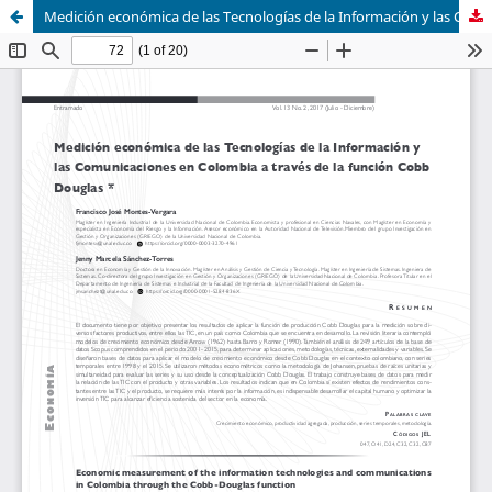
Medición económica de las Tecnologías de la Información y las Comunicaciones en Colombia a través de la función Cobb Douglas