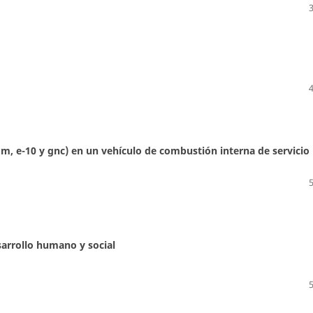
m, e-10 y gnc) en un vehículo de combustión interna de servicio
sarrollo humano y social