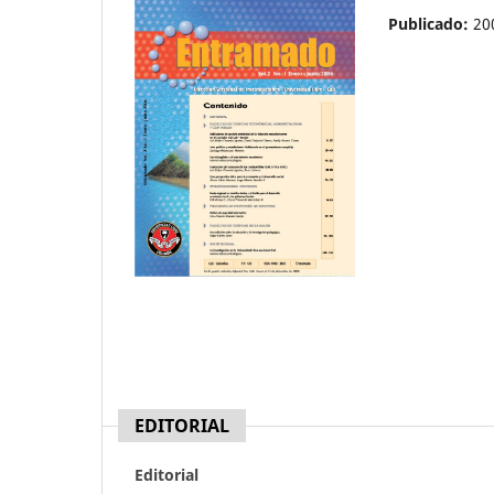
Publicado:
20
EDITORIAL
Editorial