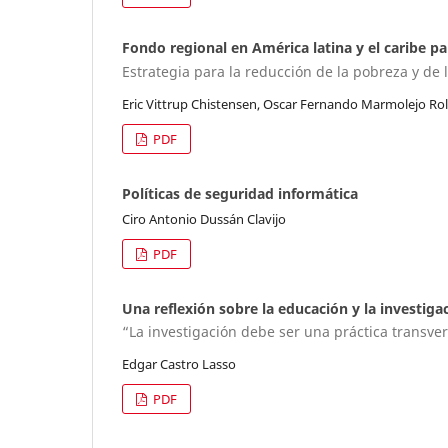
Fondo regional en América latina y el caribe pa
Estrategia para la reducción de la pobreza y de 
Eric Vittrup Chistensen, Oscar Fernando Marmolejo Ro
PDF
Políticas de seguridad informática
Ciro Antonio Dussán Clavijo
PDF
Una reflexión sobre la educación y la investig
“La investigación debe ser una práctica transver
Edgar Castro Lasso
PDF