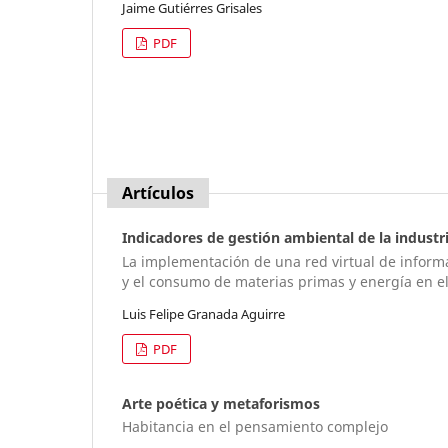
Jaime Gutiérres Grisales
PDF
Artículos
Indicadores de gestión ambiental de la industr
La implementación de una red virtual de inform
y el consumo de materias primas y energía en el
Luis Felipe Granada Aguirre
PDF
Arte poética y metaforismos
Habitancia en el pensamiento complejo