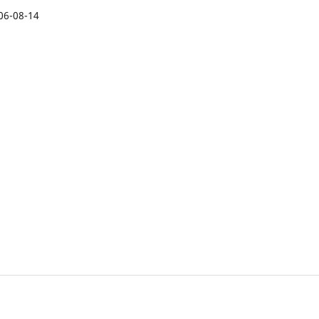
06-08-14