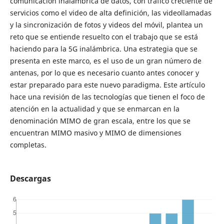
comunicación inalámbrica de datos, con tráfico creciente de
servicios como el video de alta definición, las videollamadas
y la sincronización de fotos y videos del móvil, plantea un
reto que se entiende resuelto con el trabajo que se está
haciendo para la 5G inalámbrica. Una estrategia que se
presenta en este marco, es el uso de un gran número de
antenas, por lo que es necesario cuanto antes conocer y
estar preparado para este nuevo paradigma. Este artículo
hace una revisión de las tecnologías que tienen el foco de
atención en la actualidad y que se enmarcan en la
denominación MIMO de gran escala, entre los que se
encuentran MIMO masivo y MIMO de dimensiones
completas.
Descargas