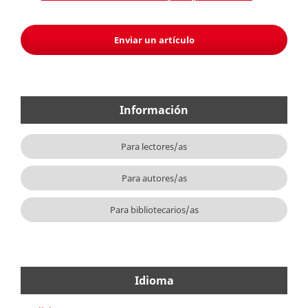
Enviar un artículo
Información
Para lectores/as
Para autores/as
Para bibliotecarios/as
Idioma