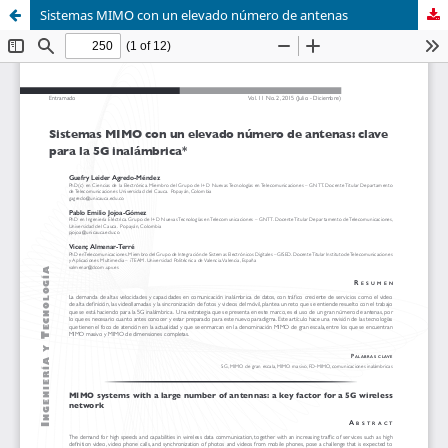
Sistemas MIMO con un elevado número de antenas