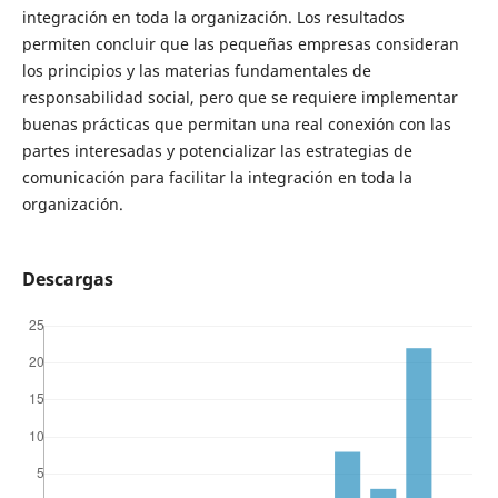
integración en toda la organización. Los resultados
permiten concluir que las pequeñas empresas consideran
los principios y las materias fundamentales de
responsabilidad social, pero que se requiere implementar
buenas prácticas que permitan una real conexión con las
partes interesadas y potencializar las estrategias de
comunicación para facilitar la integración en toda la
organización.
Descargas