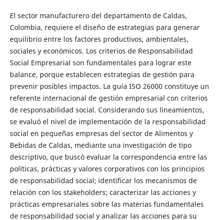
El sector manufacturero del departamento de Caldas,
Colombia, requiere el diseño de estrategias para generar
equilibrio entre los factores productivos, ambientales,
sociales y económicos. Los criterios de Responsabilidad
Social Empresarial son fundamentales para lograr este
balance, porque establecen estrategias de gestión para
prevenir posibles impactos. La guía ISO 26000 constituye un
referente internacional de gestión empresarial con criterios
de responsabilidad social. Considerando sus lineamientos,
se evaluó el nivel de implementación de la responsabilidad
social en pequeñas empresas del sector de Alimentos y
Bebidas de Caldas, mediante una investigación de tipo
descriptivo, que buscó evaluar la correspondencia entre las
políticas, prácticas y valores corporativos con los principios
de responsabilidad social; identificar los mecanismos de
relación con los stakeholders; caracterizar las acciones y
prácticas empresariales sobre las materias fundamentales
de responsabilidad social y analizar las acciones para su