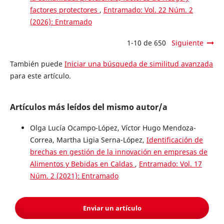
factores protectores
,
Entramado: Vol. 22 Núm. 2
(2026): Entramado
1-10 de 650
Siguiente
También puede
Iniciar una búsqueda de similitud avanzada
para este artículo.
Artículos más leídos del mismo autor/a
Olga Lucía Ocampo-López, Víctor Hugo Mendoza-
Correa, Martha Ligia Serna-López,
Identificación de
brechas en gestión de la innovación en empresas de
Alimentos y Bebidas en Caldas
,
Entramado: Vol. 17
Núm. 2 (2021): Entramado
Enviar un artículo