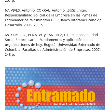
207 p.
67. VIVES, Antonio, CORRAL, Antonio, ISUSI, Iñigo.
Responsabilidad So- cial de la Empresa en las Pymes de
Latinoamérica. Washington D.C.: Banco Interamericano de
Desarrollo. 2005. 200 p.
68. YEPES, G., PEÑA, W. y SÁNCHEZ, L.F. Responsabilidad
Social Empre- sarial. Fundamentos y aplicación en las
organizaciones de hoy. Bogotá: Universidad Externado de
Colombia. Facultad de Administración de Empresas, 2007.
248 p.