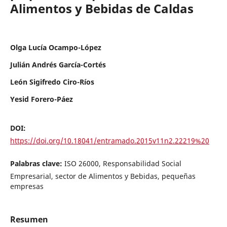
Alimentos y Bebidas de Caldas
Olga Lucía Ocampo-López
Julián Andrés García-Cortés
León Sigifredo Ciro-Ríos
Yesid Forero-Páez
DOI:
https://doi.org/10.18041/entramado.2015v11n2.22219%20
Palabras clave:
ISO 26000, Responsabilidad Social
Empresarial, sector de Alimentos y Bebidas, pequeñas
empresas
Resumen