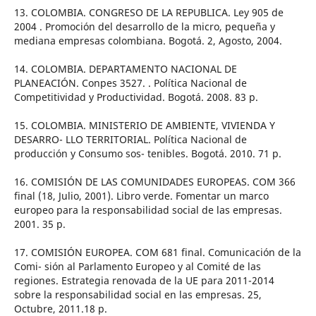
13. COLOMBIA. CONGRESO DE LA REPUBLICA. Ley 905 de
2004 . Promoción del desarrollo de la micro, pequeña y
mediana empresas colombiana. Bogotá. 2, Agosto, 2004.
14. COLOMBIA. DEPARTAMENTO NACIONAL DE
PLANEACIÓN. Conpes 3527. . Política Nacional de
Competitividad y Productividad. Bogotá. 2008. 83 p.
15. COLOMBIA. MINISTERIO DE AMBIENTE, VIVIENDA Y
DESARRO- LLO TERRITORIAL. Política Nacional de
producción y Consumo sos- tenibles. Bogotá. 2010. 71 p.
16. COMISIÓN DE LAS COMUNIDADES EUROPEAS. COM 366
final (18, Julio, 2001). Libro verde. Fomentar un marco
europeo para la responsabilidad social de las empresas.
2001. 35 p.
17. COMISIÓN EUROPEA. COM 681 final. Comunicación de la
Comi- sión al Parlamento Europeo y al Comité de las
regiones. Estrategia renovada de la UE para 2011-2014
sobre la responsabilidad social en las empresas. 25,
Octubre, 2011.18 p.