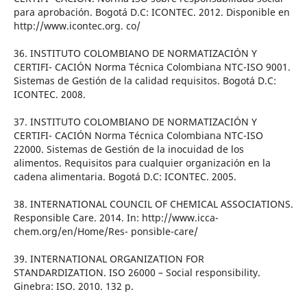
para aprobación. Bogotá D.C: ICONTEC. 2012. Disponible en
http://www.icontec.org. co/
36. INSTITUTO COLOMBIANO DE NORMATIZACIÓN Y
CERTIFI- CACIÓN Norma Técnica Colombiana NTC-ISO 9001.
Sistemas de Gestión de la calidad requisitos. Bogotá D.C:
ICONTEC. 2008.
37. INSTITUTO COLOMBIANO DE NORMATIZACIÓN Y
CERTIFI- CACIÓN Norma Técnica Colombiana NTC-ISO
22000. Sistemas de Gestión de la inocuidad de los
alimentos. Requisitos para cualquier organización en la
cadena alimentaria. Bogotá D.C: ICONTEC. 2005.
38. INTERNATIONAL COUNCIL OF CHEMICAL ASSOCIATIONS.
Responsible Care. 2014. In: http://www.icca-
chem.org/en/Home/Res- ponsible-care/
39. INTERNATIONAL ORGANIZATION FOR
STANDARDIZATION. ISO 26000 – Social responsibility.
Ginebra: ISO. 2010. 132 p.