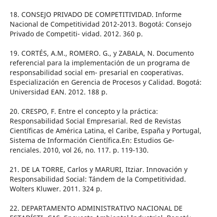
18. CONSEJO PRIVADO DE COMPETITIVIDAD. Informe
Nacional de Competitividad 2012-2013. Bogotá: Consejo
Privado de Competiti- vidad. 2012. 360 p.
19. CORTÉS, A.M., ROMERO. G., y ZABALA, N. Documento
referencial para la implementación de un programa de
responsabilidad social em- presarial en cooperativas.
Especialización en Gerencia de Procesos y Calidad. Bogotá:
Universidad EAN. 2012. 188 p.
20. CRESPO, F. Entre el concepto y la práctica:
Responsabilidad Social Empresarial. Red de Revistas
Científicas de América Latina, el Caribe, España y Portugal,
Sistema de Información Científica.En: Estudios Ge-
renciales. 2010, vol 26, no. 117. p. 119-130.
21. DE LA TORRE, Carlos y MARURI, Itziar. Innovación y
Responsabilidad Social: Tándem de la Competitividad.
Wolters Kluwer. 2011. 324 p.
22. DEPARTAMENTO ADMINISTRATIVO NACIONAL DE