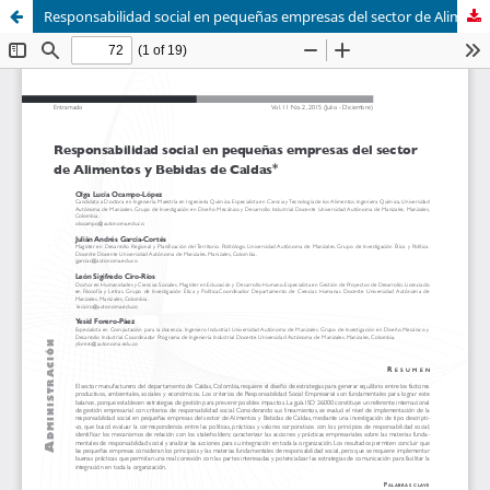
Responsabilidad social en pequeñas empresas del sector de Alimentos y Bebidas de Caldas