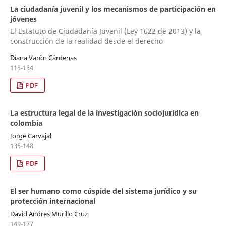
La ciudadanía juvenil y los mecanismos de participación en
jóvenes
El Estatuto de Ciudadanía Juvenil (Ley 1622 de 2013) y la
construcción de la realidad desde el derecho
Diana Varón Cárdenas
115-134
PDF
La estructura legal de la investigación sociojurídica en
colombia
Jorge Carvajal
135-148
PDF
El ser humano como cúspide del sistema jurídico y su
protección internacional
David Andres Murillo Cruz
149-177