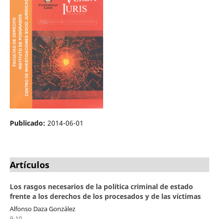
Publicado:
2014-06-01
Artículos
Los rasgos necesarios de la política criminal de estado
frente a los derechos de los procesados y de las víctimas
Alfonso Daza González
9-10