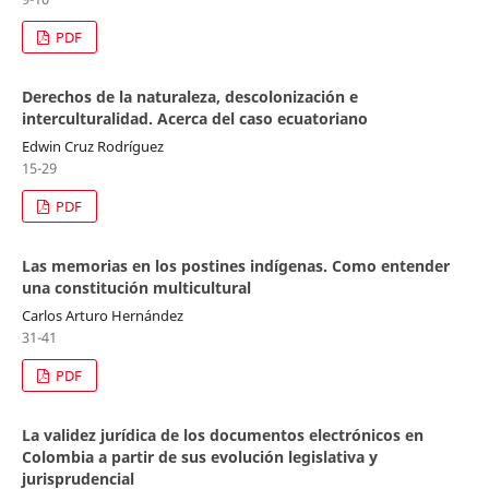
PDF
Derechos de la naturaleza, descolonización e
interculturalidad. Acerca del caso ecuatoriano
Edwin Cruz Rodríguez
15-29
PDF
Las memorias en los postines indígenas. Como entender
una constitución multicultural
Carlos Arturo Hernández
31-41
PDF
La validez jurídica de los documentos electrónicos en
Colombia a partir de sus evolución legislativa y
jurisprudencial