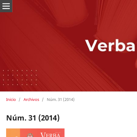
Inicio
/
Archivos
/
Núm. 31 (2014)
Núm. 31 (2014)