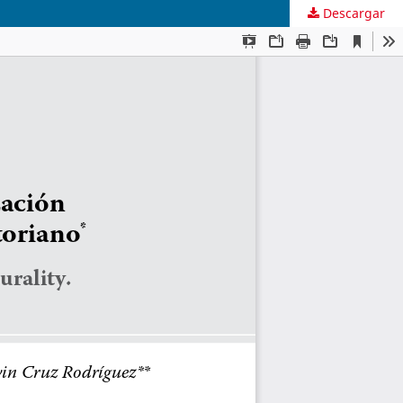
Descargar