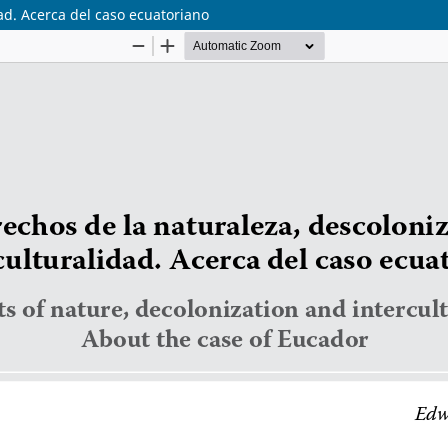
ad. Acerca del caso ecuatoriano