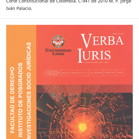
Corte Constitucional de Colombia. C-941 de 2010 M. P. Jorge
Iván Palacio.