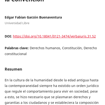
Edgar Fabian Garzón Buenaventura
Universidad Libre
DOI:
https://doi.org/10.18041/0121-3474/verbaiuris.31.52
Palabras clave:
Derechos humanos, Constitución, Derecho
constitucional
Resumen
En la cultura de la humanidad desde la edad antigua hasta
la contemporaneidad siempre ha existido un orden jurídico
que regule el comportamiento para vivir en sociedad, pese
a esto, se hizo necesario que se plasmaran derechos y
garantías a los ciudadanos y se estableciera la composición