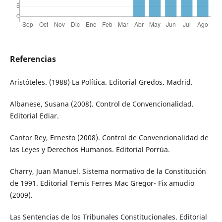
Referencias
Aristóteles. (1988) La Política. Editorial Gredos. Madrid.
Albanese, Susana (2008). Control de Convencionalidad.
Editorial Ediar.
Cantor Rey, Ernesto (2008). Control de Convencionalidad de
las Leyes y Derechos Humanos. Editorial Porrúa.
Charry, Juan Manuel. Sistema normativo de la Constitución
de 1991. Editorial Temis Ferres Mac Gregor- Fix amudio
(2009).
Las Sentencias de los Tribunales Constitucionales. Editorial