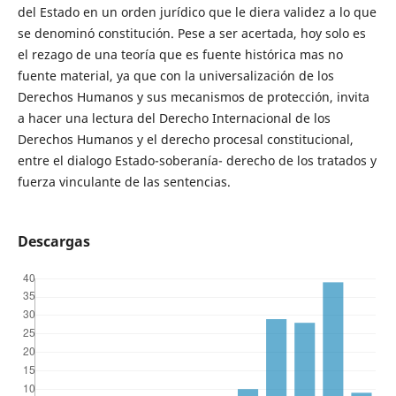
del Estado en un orden jurídico que le diera validez a lo que
se denominó constitución. Pese a ser acertada, hoy solo es
el rezago de una teoría que es fuente histórica mas no
fuente material, ya que con la universalización de los
Derechos Humanos y sus mecanismos de protección, invita
a hacer una lectura del Derecho Internacional de los
Derechos Humanos y el derecho procesal constitucional,
entre el dialogo Estado-soberanía- derecho de los tratados y
fuerza vinculante de las sentencias.
Descargas