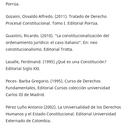
Porrúa.
Gozaini, Osvaldo Alfredo. (2011). Tratado de Derecho
Procesal Constitucional. Tomo I. Editorial Porrúa.
Guastini, Ricardo. (2010). “La constitucionalización del
ordenamiento jurídico: el caso italiano”. En: neo
constitucionalismo. Editorial Trotta.
Lasalle, Ferdinand. (1995) ¿Qué es una Constitución?
Editorial Siglo XXI.
Peces- Barba Gregorio. (1995). Curso de Derechos
Fundamentales, Editorial Cursos colección universidad
Carlos III de Madrid.
Pérez Luño Antonio (2002). La Universalidad de los Derechos
Humanos y el Estado Constitucional. Editorial Universidad
Externado de Colombia.