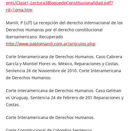
ents/Clase1-Lectura3BloquedeConstitucionalidad.pdf?
rd=1oma.htm
Manili, P (s/f) La recepción del derecho internacional de los
Derechos Humanos por el derecho constitucional
iberoamericano. Recuperado
http://www.pablomanili.com.ar/articulos.php
Corte Interamericana de Derechos Humanos. Caso Cabrera
García y Montiel Flores vs. México, Reparaciones y Costas.
Sentencia 26 de Noviembre de 2010. Corte Interamericana
de Derechos Humanos.
Corte interamericana de Derechos Humanos. Caso Gelman
vs Uruguay. Sentencia 24 de Febrero de 201 Reparaciones y
Costas.
Corte Interamericana de Derechos Humanos.
Corte Constitucional de Colombia Sentencia.