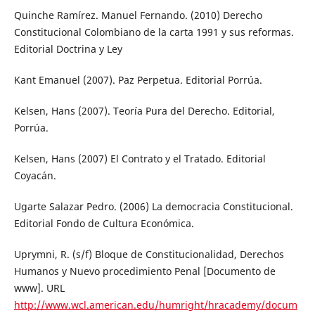
Quinche Ramírez. Manuel Fernando. (2010) Derecho
Constitucional Colombiano de la carta 1991 y sus reformas.
Editorial Doctrina y Ley
Kant Emanuel (2007). Paz Perpetua. Editorial Porrúa.
Kelsen, Hans (2007). Teoría Pura del Derecho. Editorial,
Porrúa.
Kelsen, Hans (2007) El Contrato y el Tratado. Editorial
Coyacán.
Ugarte Salazar Pedro. (2006) La democracia Constitucional.
Editorial Fondo de Cultura Económica.
Uprymni, R. (s/f) Bloque de Constitucionalidad, Derechos
Humanos y Nuevo procedimiento Penal [Documento de
www]. URL
http://www.wcl.american.edu/humright/hracademy/docum