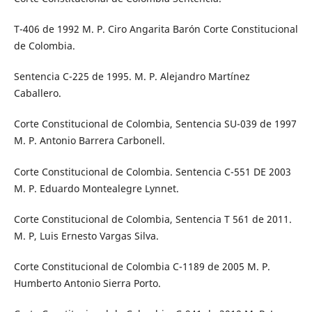
T-406 de 1992 M. P. Ciro Angarita Barón Corte Constitucional
de Colombia.
Sentencia C-225 de 1995. M. P. Alejandro Martínez
Caballero.
Corte Constitucional de Colombia, Sentencia SU-039 de 1997
M. P. Antonio Barrera Carbonell.
Corte Constitucional de Colombia. Sentencia C-551 DE 2003
M. P. Eduardo Montealegre Lynnet.
Corte Constitucional de Colombia, Sentencia T 561 de 2011.
M. P, Luis Ernesto Vargas Silva.
Corte Constitucional de Colombia C-1189 de 2005 M. P.
Humberto Antonio Sierra Porto.