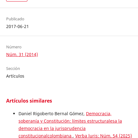
Publicado
2017-06-21
Número
Núm. 31 (2014)
Sección
Artículos
Artículos similares
Daniel Rigoberto Bernal Gómez,
Democracia,
soberanía y Constitución: límites estructuralesa la
democracia en la jurisprudencia
constitucionalcolombiana
,
Verba luris: Núm. 54 (2025)