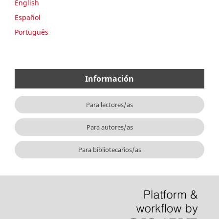
English
Español
Português
Información
Para lectores/as
Para autores/as
Para bibliotecarios/as