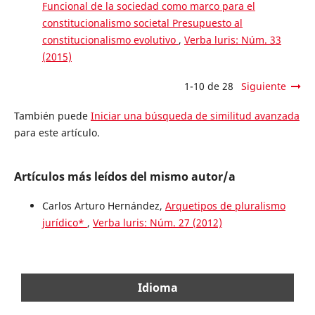
Funcional de la sociedad como marco para el
constitucionalismo societal Presupuesto al
constitucionalismo evolutivo
,
Verba luris: Núm. 33
(2015)
1-10 de 28
Siguiente
También puede
Iniciar una búsqueda de similitud avanzada
para este artículo.
Artículos más leídos del mismo autor/a
Carlos Arturo Hernández,
Arquetipos de pluralismo
jurídico*
,
Verba luris: Núm. 27 (2012)
Idioma