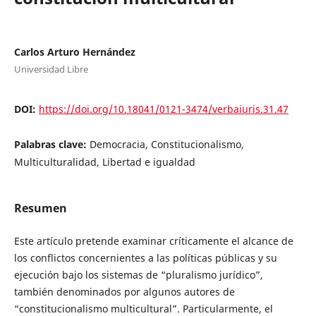
Carlos Arturo Hernández
Universidad Libre
DOI:
https://doi.org/10.18041/0121-3474/verbaiuris.31.47
Palabras clave:
Democracia, Constitucionalismo,
Multiculturalidad, Libertad e igualdad
Resumen
Este artículo pretende examinar críticamente el alcance de
los conflictos concernientes a las políticas públicas y su
ejecución bajo los sistemas de “pluralismo jurídico”,
también denominados por algunos autores de
“constitucionalismo multicultural”. Particularmente, el