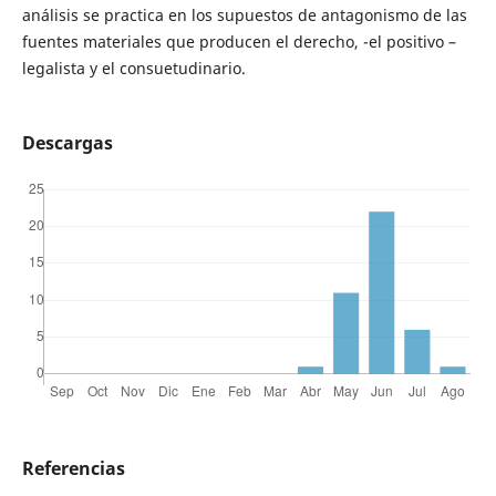
análisis se practica en los supuestos de antagonismo de las
fuentes materiales que producen el derecho, -el positivo –
legalista y el consuetudinario.
Descargas
Referencias