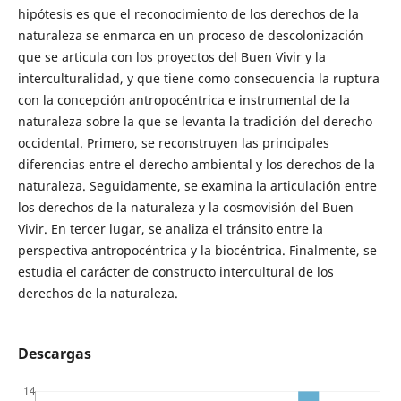
hipótesis es que el reconocimiento de los derechos de la
naturaleza se enmarca en un proceso de descolonización
que se articula con los proyectos del Buen Vivir y la
interculturalidad, y que tiene como consecuencia la ruptura
con la concepción antropocéntrica e instrumental de la
naturaleza sobre la que se levanta la tradición del derecho
occidental. Primero, se reconstruyen las principales
diferencias entre el derecho ambiental y los derechos de la
naturaleza. Seguidamente, se examina la articulación entre
los derechos de la naturaleza y la cosmovisión del Buen
Vivir. En tercer lugar, se analiza el tránsito entre la
perspectiva antropocéntrica y la biocéntrica. Finalmente, se
estudia el carácter de constructo intercultural de los
derechos de la naturaleza.
Descargas