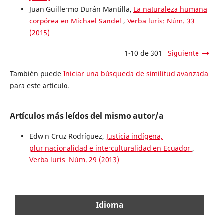
Juan Guillermo Durán Mantilla,
La naturaleza humana
corpórea en Michael Sandel
,
Verba luris: Núm. 33
(2015)
1-10 de 301
Siguiente
También puede
Iniciar una búsqueda de similitud avanzada
para este artículo.
Artículos más leídos del mismo autor/a
Edwin Cruz Rodríguez,
Justicia indígena,
plurinacionalidad e interculturalidad en Ecuador
,
Verba luris: Núm. 29 (2013)
Idioma