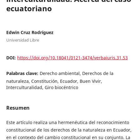
ecuatoriano
Edwin Cruz Rodríguez
Universidad Libre
DOI:
https://doi.org/10.18041/0121-3474/verbaiuris.31.53
Palabras clave:
Derecho ambiental, Derechos de la
naturaleza, Constitución, Ecuador, Buen Vivir,
Interculturalidad, Giro biocéntrico
Resumen
Este artículo realiza una hermenéutica del reconocimiento
constitucional de los derechos de la naturaleza en Ecuador,
en el contexto del cambio constitucional en su conjunto. La