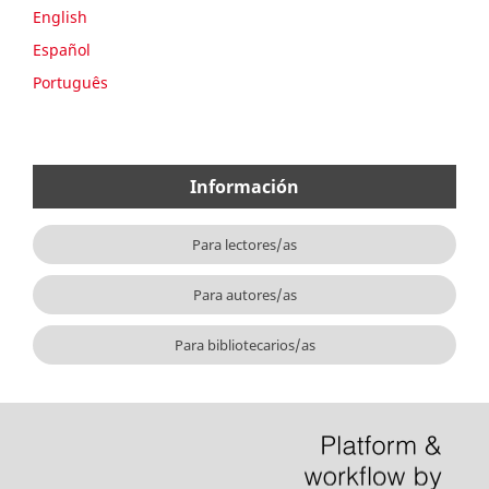
English
Español
Português
Información
Para lectores/as
Para autores/as
Para bibliotecarios/as