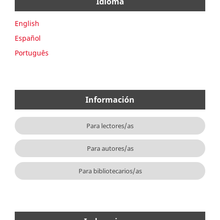
Idioma
English
Español
Português
Información
Para lectores/as
Para autores/as
Para bibliotecarios/as