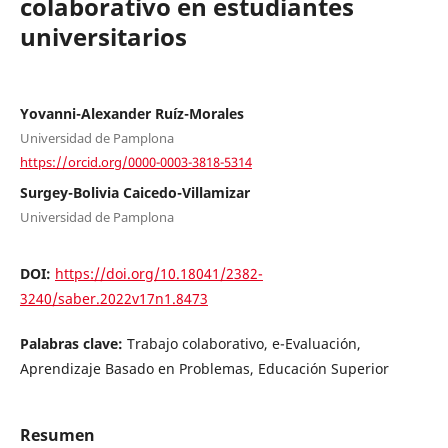
colaborativo en estudiantes
universitarios
Yovanni-Alexander Ruíz-Morales
Universidad de Pamplona
https://orcid.org/0000-0003-3818-5314
Surgey-Bolivia Caicedo-Villamizar
Universidad de Pamplona
DOI:
https://doi.org/10.18041/2382-
3240/saber.2022v17n1.8473
Palabras clave:
Trabajo colaborativo, e-Evaluación,
Aprendizaje Basado en Problemas, Educación Superior
Resumen