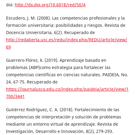
doi:
http://dx.doi.org/10.6018/red/50/4
Escudero, J. M. (2008). Las competencias profesionales y la
formación universitaria: posibilidades y riesgos. Revista de
Docencia Universitaria, 6(2). Recuperado de
http://redaberta.usc.es/redu/index.php/REDU/article/view/
69
Guerrero Flórez, k. (2019). Aprendizaje basado en
problemas (ABP)como estrategia para fortalecer las
competencias científicas en ciencias naturales. PAIDEIA, No.
24, 67-75. Recuperado de
https://journalusco.edu.co/index.php/paideia/article/view/1
700/3441
Gutiérrez Rodríguez, C. A. (2018). Fortalecimiento de las
competencias de interpretación y solución de problemas
mediante un entorno virtual de aprendizaje. Revista de
Investigación, Desarrollo e Innovación, 8(2), 279-293.