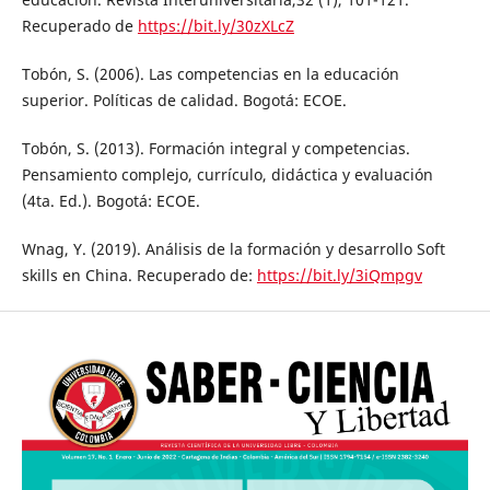
Recuperado de
https://bit.ly/30zXLcZ
Tobón, S. (2006). Las competencias en la educación
superior. Políticas de calidad. Bogotá: ECOE.
Tobón, S. (2013). Formación integral y competencias.
Pensamiento complejo, currículo, didáctica y evaluación
(4ta. Ed.). Bogotá: ECOE.
Wnag, Y. (2019). Análisis de la formación y desarrollo Soft
skills en China. Recuperado de:
https://bit.ly/3iQmpgv