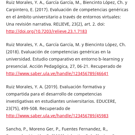
Ruiz Morales, Y. A., García García, M., Biencinto López, Ch. y
Carpintero, E. (2017). Evaluación de competencias genéricas
en el ámbito universitario a través de entornos virtuales:
Una revisión narrativa. RELIEVE, 23(2), art. 2. doi:
http://doi.org/10.7203/relieve.23.1.7183
Ruiz Morales, Y. A., García García, M. y Biencinto López, Ch.
(2018). Evaluación de competencias genéricas en la
universidad. Estudio comparativo en entorno b-learning y
presencial. Acción Pedagógica, 27, 06-21. Recuperado de
http://www.saber.ula.ve/handle/123456789/46641
Ruiz Morales, Y. A. (2019). Evaluación formativa y
compartida para el desarrollo de competencias
investigativas en estudiantes universitarios. EDUCERE,
23(75), 499-508. Recuperado de
http://www.saber.ula.ve/handle/123456789/45983
Sancho, P., Moreno Ger, P., Fuentes Fernandez, R.,