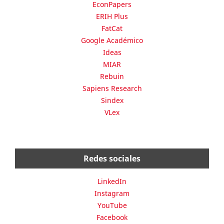
EconPapers
ERIH Plus
FatCat
Google Académico
Ideas
MIAR
Rebuin
Sapiens Research
Sindex
VLex
Redes sociales
LinkedIn
Instagram
YouTube
Facebook