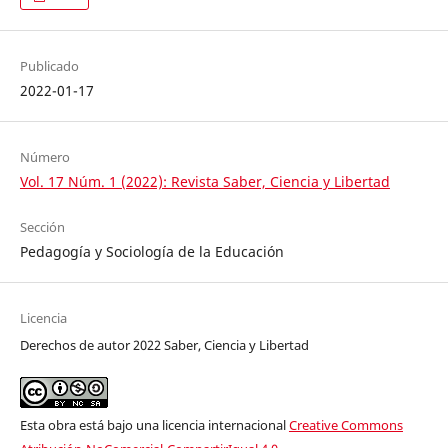
Publicado
2022-01-17
Número
Vol. 17 Núm. 1 (2022): Revista Saber, Ciencia y Libertad
Sección
Pedagogía y Sociología de la Educación
Licencia
Derechos de autor 2022 Saber, Ciencia y Libertad
Esta obra está bajo una licencia internacional
Creative Commons