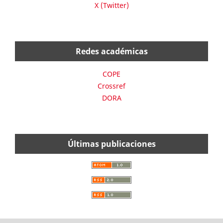
X (Twitter)
Redes académicas
COPE
Crossref
DORA
Últimas publicaciones