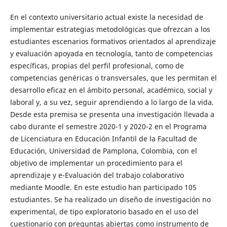
En el contexto universitario actual existe la necesidad de
implementar estrategias metodológicas que ofrezcan a los
estudiantes escenarios formativos orientados al aprendizaje
y evaluación apoyada en tecnología, tanto de competencias
específicas, propias del perfil profesional, como de
competencias genéricas o transversales, que les permitan el
desarrollo eficaz en el ámbito personal, académico, social y
laboral y, a su vez, seguir aprendiendo a lo largo de la vida.
Desde esta premisa se presenta una investigación llevada a
cabo durante el semestre 2020-1 y 2020-2 en el Programa
de Licenciatura en Educación Infantil de la Facultad de
Educación, Universidad de Pamplona, Colombia, con el
objetivo de implementar un procedimiento para el
aprendizaje y e-Evaluación del trabajo colaborativo
mediante Moodle. En este estudio han participado 105
estudiantes. Se ha realizado un diseño de investigación no
experimental, de tipo exploratorio basado en el uso del
cuestionario con preguntas abiertas como instrumento de