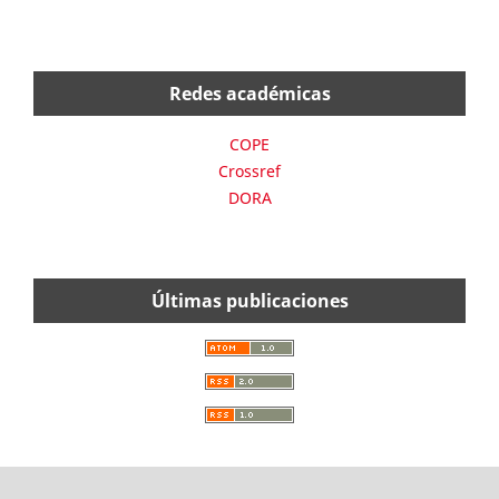
Redes académicas
COPE
Crossref
DORA
Últimas publicaciones