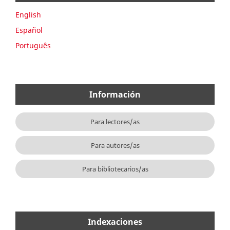
English
Español
Português
Información
Para lectores/as
Para autores/as
Para bibliotecarios/as
Indexaciones