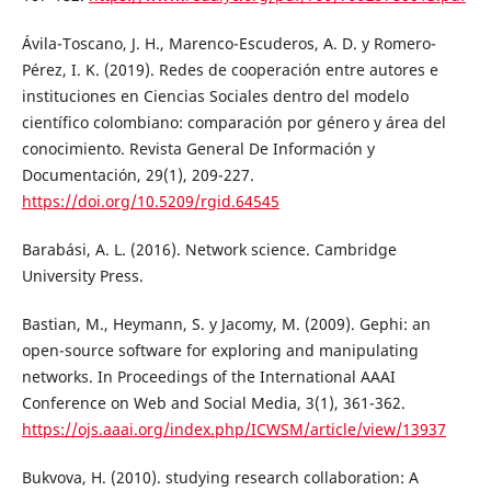
Ávila-Toscano, J. H., Marenco-Escuderos, A. D. y Romero-
Pérez, I. K. (2019). Redes de cooperación entre autores e
instituciones en Ciencias Sociales dentro del modelo
científico colombiano: comparación por género y área del
conocimiento. Revista General De Información y
Documentación, 29(1), 209-227.
https://doi.org/10.5209/rgid.64545
Barabási, A. L. (2016). Network science. Cambridge
University Press.
Bastian, M., Heymann, S. y Jacomy, M. (2009). Gephi: an
open-source software for exploring and manipulating
networks. In Proceedings of the International AAAI
Conference on Web and Social Media, 3(1), 361-362.
https://ojs.aaai.org/index.php/ICWSM/article/view/13937
Bukvova, H. (2010). studying research collaboration: A