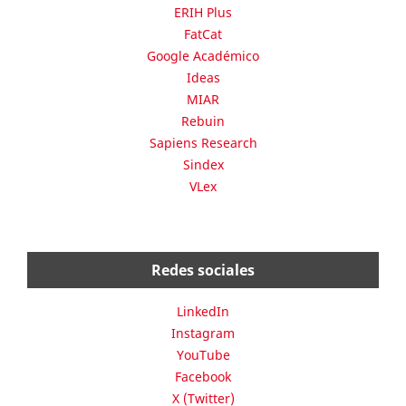
ERIH Plus
FatCat
Google Académico
Ideas
MIAR
Rebuin
Sapiens Research
Sindex
VLex
Redes sociales
LinkedIn
Instagram
YouTube
Facebook
X (Twitter)