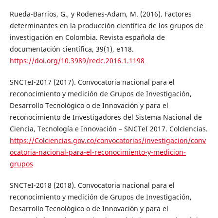
Rueda-Barrios, G., y Rodenes-Adam, M. (2016). Factores
determinantes en la producción científica de los grupos de
investigación en Colombia. Revista española de
documentación científica, 39(1), e118.
https://doi.org/10.3989/redc.2016.1.1198
SNCTeI-2017 (2017). Convocatoria nacional para el
reconocimiento y medición de Grupos de Investigación,
Desarrollo Tecnológico o de Innovación y para el
reconocimiento de Investigadores del Sistema Nacional de
Ciencia, Tecnología e Innovación – SNCTeI 2017. Colciencias.
https://Colciencias.gov.co/convocatorias/investigacion/conv
ocatoria-nacional-para-el-reconocimiento-y-medicion-
grupos
SNCTeI-2018 (2018). Convocatoria nacional para el
reconocimiento y medición de Grupos de Investigación,
Desarrollo Tecnológico o de Innovación y para el