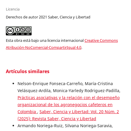
Licencia
Derechos de autor 2021 Saber, Ciencia y Libertad
Esta obra está bajo una licencia internacional
Creative Commons
Atribución-NoComercial-CompartirIgual 4.0
.
Artículos similares
Nelson-Enrique Fonseca-Carreño, María-Cristina
Velásquez-Ardila, Monica-Yarledy Rodriguez-Padilla,
Prácticas asociativas y la relación con el desempeño
organizacional de los agronegocios cafeteros en
Colombia
,
Saber, Ciencia y Libertad: Vol. 20 Núm. 2
(2025): Revista Saber, Ciencia y Libertad
Armando Noriega-Ruiz, Silvana Noriega-Saravia,