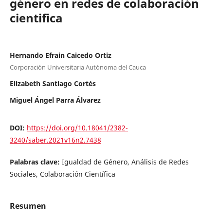
género en redes de colaboración
cientifica
Hernando Efrain Caicedo Ortiz
Corporación Universitaria Autónoma del Cauca
Elizabeth Santiago Cortés
Miguel Ángel Parra Álvarez
DOI:
https://doi.org/10.18041/2382-
3240/saber.2021v16n2.7438
Palabras clave:
Igualdad de Género, Análisis de Redes
Sociales, Colaboración Científica
Resumen