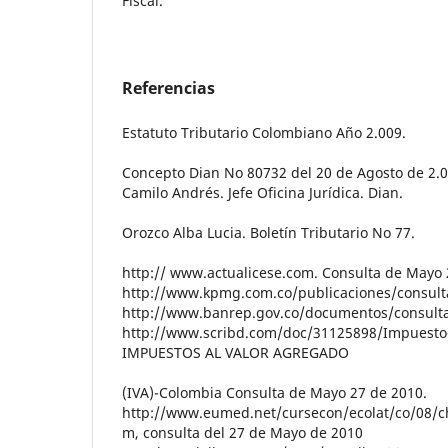
Fiscal.
Referencias
Estatuto Tributario Colombiano Año 2.009.
Concepto Dian No 80732 del 20 de Agosto de 2.
Camilo Andrés. Jefe Oficina Jurídica. Dian.
Orozco Alba Lucia. Boletín Tributario No 77.
http:// www.actualicese.com. Consulta de Mayo 
http://www.kpmg.com.co/publicaciones/consult
http://www.banrep.gov.co/documentos/consulta
http://www.scribd.com/doc/31125898/Impuesto-
IMPUESTOS AL VALOR AGREGADO
(IVA)-Colombia Consulta de Mayo 27 de 2010.
http://www.eumed.net/cursecon/ecolat/co/08/c
m, consulta del 27 de Mayo de 2010