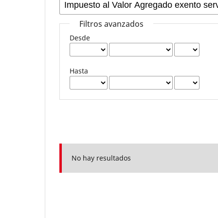
Filtros avanzados
Desde
Hasta
No hay resultados