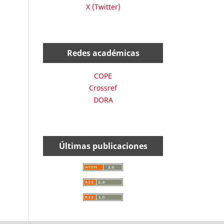
X (Twitter)
Redes académicas
COPE
Crossref
DORA
Últimas publicaciones