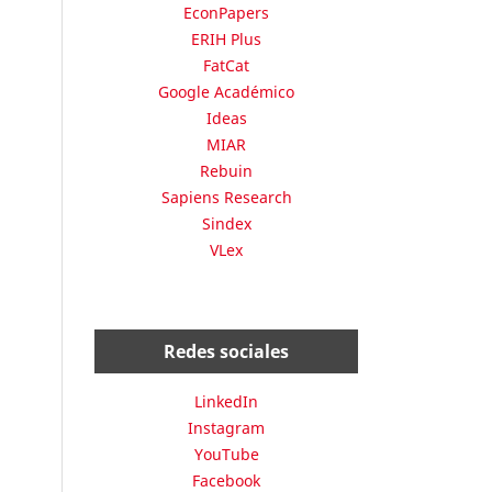
EconPapers
ERIH Plus
FatCat
Google Académico
Ideas
MIAR
Rebuin
Sapiens Research
Sindex
VLex
Redes sociales
LinkedIn
Instagram
YouTube
Facebook