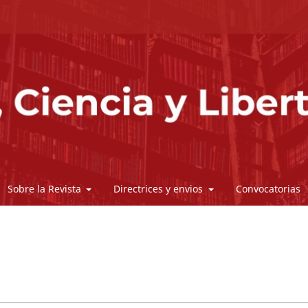
Sobre la Revista
Directrices y envios
Convocatorias