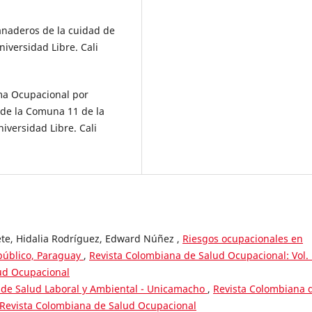
naderos de la cuidad de
niversidad Libre. Cali
sma Ocupacional por
s de la Comuna 11 de la
iversidad Libre. Cali
te, Hidalia Rodríguez, Edward Núñez ,
Riesgos ocupacionales en
 público, Paraguay
,
Revista Colombiana de Salud Ocupacional: Vol.
ud Ocupacional
 de Salud Laboral y Ambiental - Unicamacho
,
Revista Colombiana 
: Revista Colombiana de Salud Ocupacional