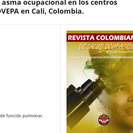
e asma ocupacional en los centros
OVEPA en Cali, Colombia.
 de función pulmonar,