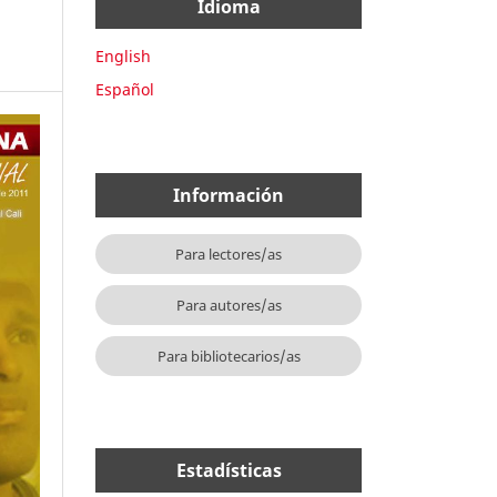
Idioma
English
Español
Información
Para lectores/as
Para autores/as
Para bibliotecarios/as
Estadísticas