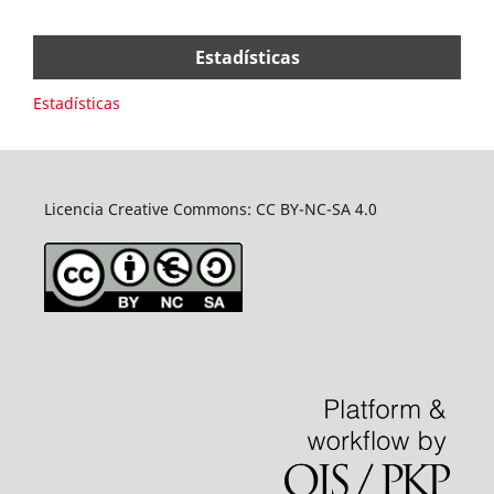
Estadísticas
Estadísticas
Licencia Creative Commons: CC BY-NC-SA 4.0