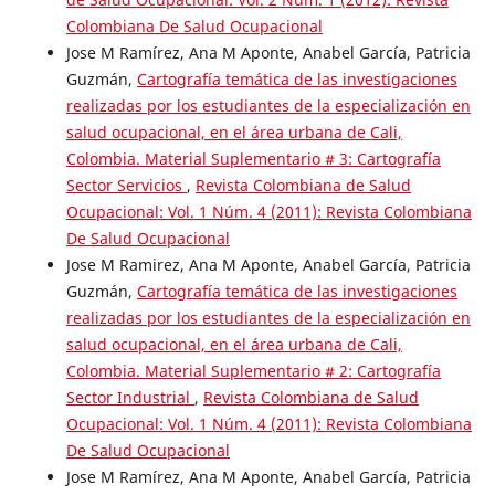
Colombiana De Salud Ocupacional
Jose M Ramírez, Ana M Aponte, Anabel García, Patricia
Guzmán,
Cartografía temática de las investigaciones
realizadas por los estudiantes de la especialización en
salud ocupacional, en el área urbana de Cali,
Colombia. Material Suplementario # 3: Cartografía
Sector Servicios
,
Revista Colombiana de Salud
Ocupacional: Vol. 1 Núm. 4 (2011): Revista Colombiana
De Salud Ocupacional
Jose M Ramirez, Ana M Aponte, Anabel García, Patricia
Guzmán,
Cartografía temática de las investigaciones
realizadas por los estudiantes de la especialización en
salud ocupacional, en el área urbana de Cali,
Colombia. Material Suplementario # 2: Cartografía
Sector Industrial
,
Revista Colombiana de Salud
Ocupacional: Vol. 1 Núm. 4 (2011): Revista Colombiana
De Salud Ocupacional
Jose M Ramírez, Ana M Aponte, Anabel García, Patricia