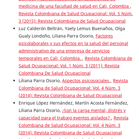
medicina de una facultad de salud en Cali, Colombia
,
Revista Colombiana de Salud Ocupacional: Vol. 5 Núm.
3 (2015): Revista Colombiana de Salud Ocupacional
Luz Calderón Beltrán, Yaely Lemus Buenaños, Olga
Gualy Londoño, Liliana Parra Osorio,
Factores
psicolaborales y sus efectos en la salud del personal
administrativo de una empresa de servicios
temporales en Cali, Colombia.
,
Revista Colombiana de
Salud Ocupacional: Vol. 1 Núm. 3 (2011): Revista
Colombiana De Salud Ocupacional
Liliana Parra Osorio,
Aspectos psicosociales
,
Revista
Colombiana de Salud Ocupacional: Vol. 4 Núm. 3
(2014): Revista Colombiana de Salud Ocupacional
Enrique López Hernández, Martín Acosta Fernández,
Liliana Parra Osorio,
¿Son la carga mental, distrés y
capacidad para el trabajo eventos aislados?
,
Revista
Colombiana de Salud Ocupacional: Vol. 4 Núm. 3
(2014): Revista Colombiana de Salud Ocupacional