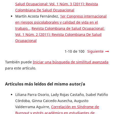
Salud Ocupacional: Vol. 1 Núm. 3 (2011): Revista
Colombiana De Salud Ocupacional
Martín Acosta Fernández,
1er Congreso internacional
en riesgos psicolaborales y calidad de vida en el
trabajo.
,
Revista Colombiana de Salud Ocupacional:
Vol. 1 Núm. 2 (2011): Revista Colombiana De Salud
Ocupacional
1-10 de 100
Siguiente
También puede
Iniciar una búsqueda de similitud avanzada
para este artículo.
Artículos más leídos del mismo autor/a
Liliana Parra Osorio, Lady Rojas Castaño, Isabel Patiño
Córdoba, Ginna Caicedo Ausecha, Augusto
Valderrama Aguirre,
Correlación en Síndrome de
Burnout y estrés académico en estudiantes de