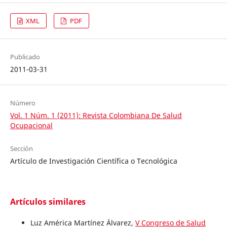
XML
PDF
Publicado
2011-03-31
Número
Vol. 1 Núm. 1 (2011): Revista Colombiana De Salud
Ocupacional
Sección
Artículo de Investigación Científica o Tecnológica
Artículos similares
Luz América Martínez Álvarez,
V Congreso de Salud