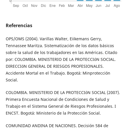
Referencias
OPS/OMS (2004). Varillas Walter, Eiikemans Gerry,
Tennassee Maritza. Sistematización de los datos básicos
sobre la salud de los trabajadores en las Américas. Citado
por: COLOMBIA. MINISTERIO DE LA PROTECCIóN SOCIAL.
DIRECCIóN GENERAL DE RIESGOS PROFESIONALES.
Accidente Mortal en el Trabajo. Bogotá: Minprotección
Social.
COLOMBIA. MINISTERIO DE LA PROTECCIóN SOCIAL (2007).
Primera Encuesta Nacional de Condiciones de Salud y
Trabajo en el Sistema General de Riesgos Profesionales. I
ENCST. Bogotá: Ministerio de la Protección Social.
COMUNIDAD ANDINA DE NACIONES. Decisión 584 de