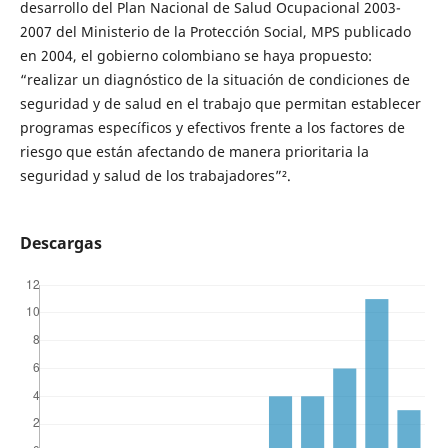
desarrollo del Plan Nacional de Salud Ocupacional 2003-
2007 del Ministerio de la Protección Social, MPS publicado
en 2004, el gobierno colombiano se haya propuesto:
“realizar un diagnóstico de la situación de condiciones de
seguridad y de salud en el trabajo que permitan establecer
programas específicos y efectivos frente a los factores de
riesgo que están afectando de manera prioritaria la
seguridad y salud de los trabajadores”².
Descargas