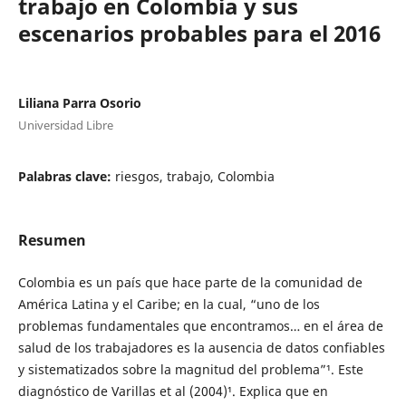
trabajo en Colombia y sus
escenarios probables para el 2016
Liliana Parra Osorio
Universidad Libre
Palabras clave:
riesgos, trabajo, Colombia
Resumen
Colombia es un país que hace parte de la comunidad de
América Latina y el Caribe; en la cual, “uno de los
problemas fundamentales que encontramos… en el área de
salud de los trabajadores es la ausencia de datos confiables
y sistematizados sobre la magnitud del problema”¹. Este
diagnóstico de Varillas et al (2004)¹. Explica que en