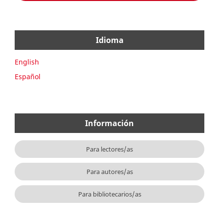
Idioma
English
Español
Información
Para lectores/as
Para autores/as
Para bibliotecarios/as