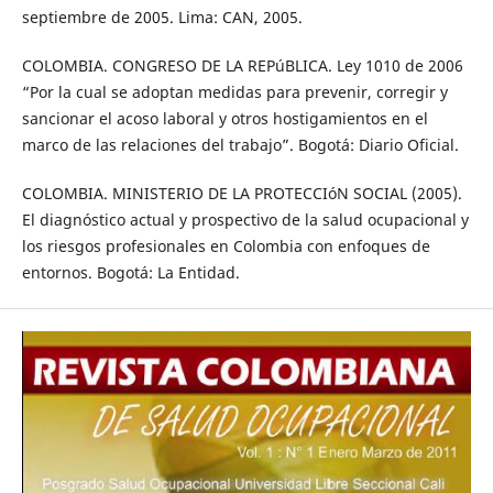
septiembre de 2005. Lima: CAN, 2005.
COLOMBIA. CONGRESO DE LA REPúBLICA. Ley 1010 de 2006
“Por la cual se adoptan medidas para prevenir, corregir y
sancionar el acoso laboral y otros hostigamientos en el
marco de las relaciones del trabajo”. Bogotá: Diario Oficial.
COLOMBIA. MINISTERIO DE LA PROTECCIóN SOCIAL (2005).
El diagnóstico actual y prospectivo de la salud ocupacional y
los riesgos profesionales en Colombia con enfoques de
entornos. Bogotá: La Entidad.