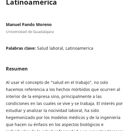
Latinoamérica
Manuel Pando Moreno
Universidad de Guadalajara
Palabras clave:
Salud laboral, Latinoamerica
Resumen
Al usar el concepto de “salud en el trabajo”, no solo
hacemos referencia a los hechos mórbidos que ocurren al
interior de la empresa sino, principalmente a las
condiciones en las cuales se vive y se trabaja. El interés por
estudiar y analizar la nocividad laboral, ha sido
hegemonizado por los modelos médicos y de la ingeniería
que hacen su énfasis en los aspectos biológicos e