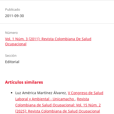
Publicado
2011-09-30
Número
Vol. 1 Núm. 3 (2011): Revista Colombiana De Salud
Ocupacional
Sección
Editorial
Artículos similares
Luz América Martínez Álvarez,
V Congreso de Salud
Laboral y Ambiental - Unicamacho
,
Revista
Colombiana de Salud Ocupacional: Vol. 15 Núm. 2
(2025): Revista Colombiana de Salud Ocupacional