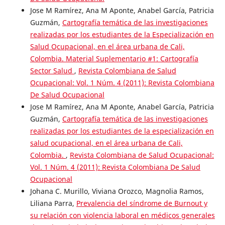
Jose M Ramírez, Ana M Aponte, Anabel García, Patricia
Guzmán,
Cartografía temática de las investigaciones
realizadas por los estudiantes de la Especialización en
Salud Ocupacional, en el área urbana de Cali,
Colombia. Material Suplementario #1: Cartografía
Sector Salud
,
Revista Colombiana de Salud
Ocupacional: Vol. 1 Núm. 4 (2011): Revista Colombiana
De Salud Ocupacional
Jose M Ramírez, Ana M Aponte, Anabel García, Patricia
Guzmán,
Cartografía temática de las investigaciones
realizadas por los estudiantes de la especialización en
salud ocupacional, en el área urbana de Cali,
Colombia.
,
Revista Colombiana de Salud Ocupacional:
Vol. 1 Núm. 4 (2011): Revista Colombiana De Salud
Ocupacional
Johana C. Murillo, Viviana Orozco, Magnolia Ramos,
Liliana Parra,
Prevalencia del síndrome de Burnout y
su relación con violencia laboral en médicos generales