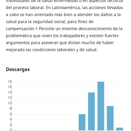
individuales de la salud enfermedad o en aspectos técnicos
del proceso laboral. En Latinoamérica, las acciones llevadas
a cabo se han orientado más bien a atender los daños a la
salud para la seguridad social, para fines de
compensación.1 Persiste un enorme desconocimiento de la
problemática que viven los trabajadores y existen fuertes
argumentos para aseverar que distan mucho de haber
mejorado las condiciones laborales y de salud.
Descargas