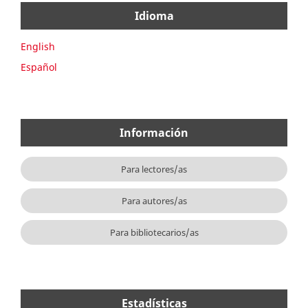
Idioma
English
Español
Información
Para lectores/as
Para autores/as
Para bibliotecarios/as
Estadísticas