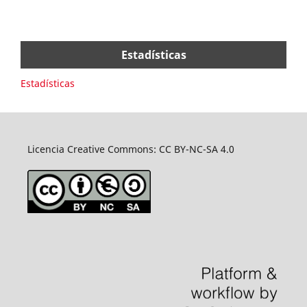
Estadísticas
Estadísticas
Licencia Creative Commons: CC BY-NC-SA 4.0