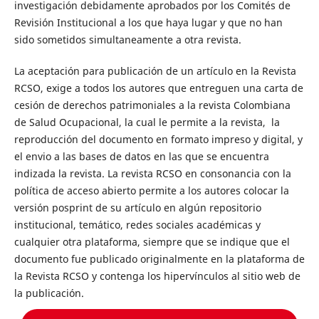
investigación debidamente aprobados por los Comités de
Revisión Institucional a los que haya lugar y que no han
sido sometidos simultaneamente a otra revista.
La aceptación para publicación de un artículo en la Revista
RCSO, exige a todos los autores que entreguen una carta de
cesión de derechos patrimoniales a la revista Colombiana
de Salud Ocupacional, la cual le permite a la revista, la
reproducción del documento en formato impreso y digital, y
el envio a las bases de datos en las que se encuentra
indizada la revista. La revista RCSO en consonancia con la
política de acceso abierto permite a los autores colocar la
versión posprint de su artículo en algún repositorio
institucional, temático, redes sociales académicas y
cualquier otra plataforma, siempre que se indique que el
documento fue publicado originalmente en la plataforma de
la Revista RCSO y contenga los hipervínculos al sitio web de
la publicación.