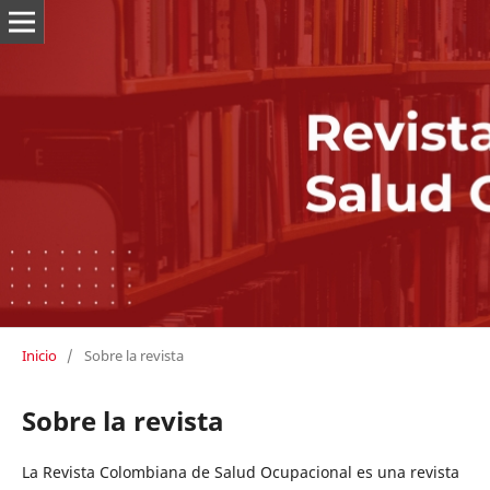
Inicio
/
Sobre la revista
Sobre la revista
La Revista Colombiana de Salud Ocupacional es una revista