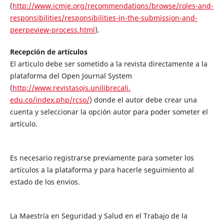
(
http://www.icmje.org/recommendations/browse/roles-and-
responsibilities/responsibilities-in-the-submission-and-
peerpeview-process.html
).
Recepción de artículos
El articulo debe ser sometido a la revista directamente a la
plataforma del Open Journal System
(
http://www.revistasojs.unilibrecali.
edu.co/index.php/rcso/
) donde el autor debe crear una
cuenta y seleccionar la opción autor para poder someter el
artículo.
Es necesario registrarse previamente para someter los
artículos a la plataforma y para hacerle seguimiento al
estado de los envíos.
La Maestría en Seguridad y Salud en el Trabajo de la