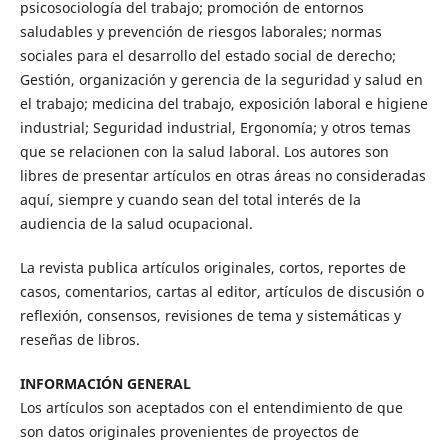
psicosociología del trabajo; promoción de entornos
saludables y prevención de riesgos laborales; normas
sociales para el desarrollo del estado social de derecho;
Gestión, organización y gerencia de la seguridad y salud en
el trabajo; medicina del trabajo, exposición laboral e higiene
industrial; Seguridad industrial, Ergonomía; y otros temas
que se relacionen con la salud laboral. Los autores son
libres de presentar artículos en otras áreas no consideradas
aquí, siempre y cuando sean del total interés de la
audiencia de la salud ocupacional.
La revista publica artículos originales, cortos, reportes de
casos, comentarios, cartas al editor, artículos de discusión o
reflexión, consensos, revisiones de tema y sistemáticas y
reseñas de libros.
INFORMACIÓN GENERAL
Los artículos son aceptados con el entendimiento de que
son datos originales provenientes de proyectos de