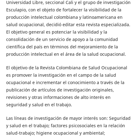
Universidad Libre, seccional Cali y el grupo de investigación
Esculapio, con el objeto de fortalecer la visibilidad de la
producción intelectual colombiana y latinoamericana en
salud ocupacional, decidió editar esta revista especializada.
El objetivo general es potenciar la visibilidad y la
consolidación de un servicio de apoyo a la comunidad
científica del país en términos del mejoramiento de la
producción intelectual en el área de la salud ocupacional.
El objetivo de la Revista Colombiana de Salud Ocupacional
es promover la investigación en el campo de la salud
ocupacional e incrementar el conocimiento a través de la
publicación de artículos de investigación originales,
revisiones y otras informaciones de alto interés en
seguridad y salud en el trabajo.
Las líneas de investigación de mayor interés son: Seguridad
y salud en el trabajo; factores psicosociales en la relación
salud-trabajo; higiene ocupacional y ambiental;