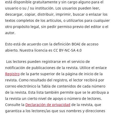
está disponible gratuitamente y sin cargo alguno para el
usuario o su / su institución.
Los usuarios pueden leer,
descargar, copiar, distribuir, imprimir, buscar o enlazar los
textos completos de los artículos, o utilizarlos para cualquier
otro propósito legal, sin pedir permiso previo del editor o el
autor.
Esto está de acuerdo con la definición BOAI de acceso
abierto. Nuestra licencia es
CC BY-NC-SA 4.0
Los lectores pueden registrarse en el servicio de
notificación de publicaciones de la revista. Utilice el enlace
Registro
de la parte superior de la página de inicio de la
revista. Como resultado del registro, el lector recibirá por
correo electrónico la Tabla de contenidos de cada número
de la revista. Esta lista también permite que se le atribuya a
la revista un cierto nivel de apoyo o número de lectores.
Consulte la
Declaración de privacidad
de la revista, que
garantiza a los lectores/as que sus nombres y direcciones