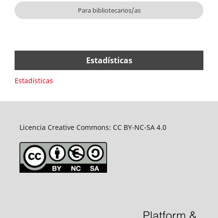
Para bibliotecarios/as
Estadísticas
Estadísticas
Licencia Creative Commons: CC BY-NC-SA 4.0