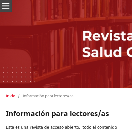
Inicio
/
Información para lectores/as
Información para lectores/as
Esta es una revista de acceso abierto, todo el contenido