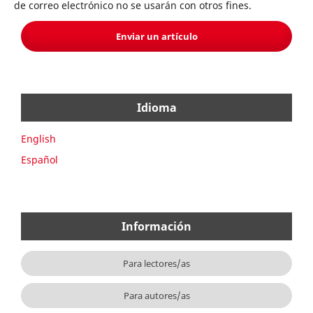
de correo electrónico no se usarán con otros fines.
Enviar un artículo
Idioma
English
Español
Información
Para lectores/as
Para autores/as