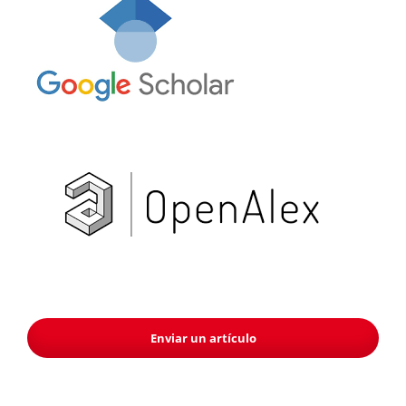
Enviar un artículo