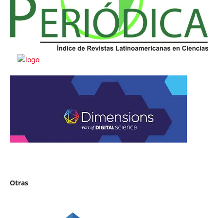
Otras