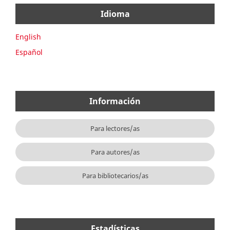
Idioma
English
Español
Información
Para lectores/as
Para autores/as
Para bibliotecarios/as
Estadísticas