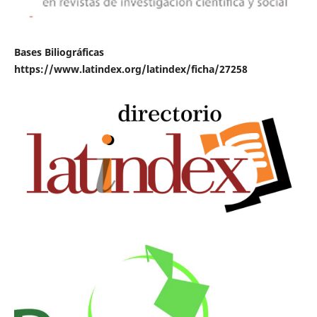
Bases Biliográficas
https://www.latindex.org/latindex/ficha/27258