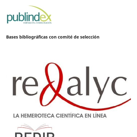
Bases bibliográficas con comité de selección