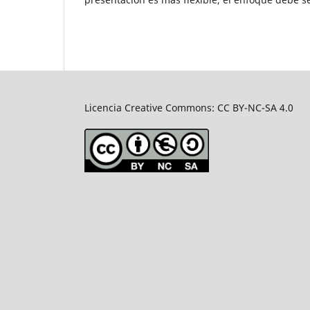
Licencia Creative Commons: CC BY-NC-SA 4.0