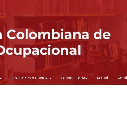
Directrices y Envíos
Convocatorias
Actual
Arch