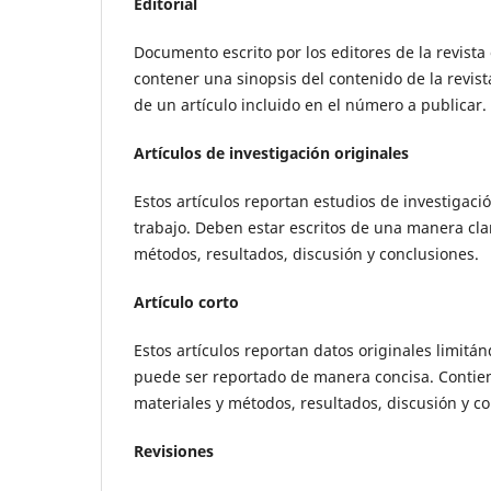
Editorial
Documento escrito por los editores de la revista
contener una sinopsis del contenido de la revist
de un artículo incluido en el número a publicar.
Artículos de investigación originales
Estos artículos reportan estudios de investigaci
trabajo. Deben estar escritos de una manera cla
métodos, resultados, discusión y conclusiones.
Artículo corto
Estos artículos reportan datos originales limitá
puede ser reportado de manera concisa. Contien
materiales y métodos, resultados, discusión y c
Revisiones