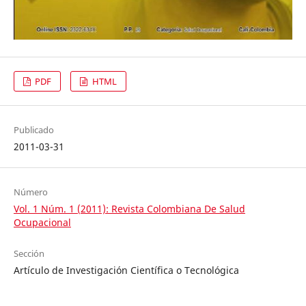
PDF
HTML
Publicado
2011-03-31
Número
Vol. 1 Núm. 1 (2011): Revista Colombiana De Salud
Ocupacional
Sección
Artículo de Investigación Científica o Tecnológica