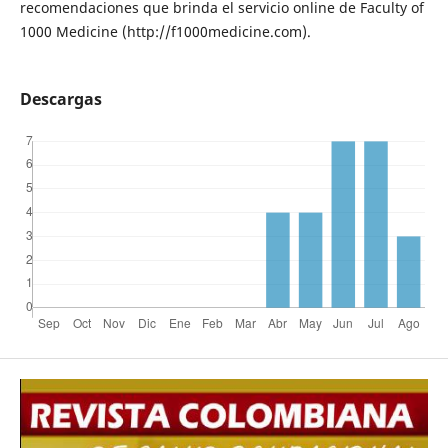
recomendaciones que brinda el servicio online de Faculty of
1000 Medicine (http://f1000medicine.com).
Descargas