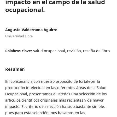
impacto en el campo de la salud
ocupacional.
Augusto Valderrama Aguirre
Universidad Libre
Palabras clave:
salud ocupacional, revisión, reseña de libro
Resumen
En consonancia con nuestro propósito de fortalecer la
producción intelectual en las diferentes áreas de la Salud
Ocupacional, presentamos a ustedes una selección de los
artículos científicos originales más recientes y de mayor
impacto. El criterio de selección ha sido bastante simple,
pues para esta selección, nos basamos en las