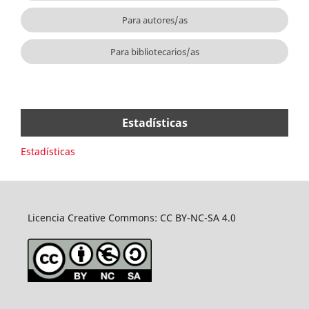
Para autores/as
Para bibliotecarios/as
Estadísticas
Estadísticas
Licencia Creative Commons: CC BY-NC-SA 4.0