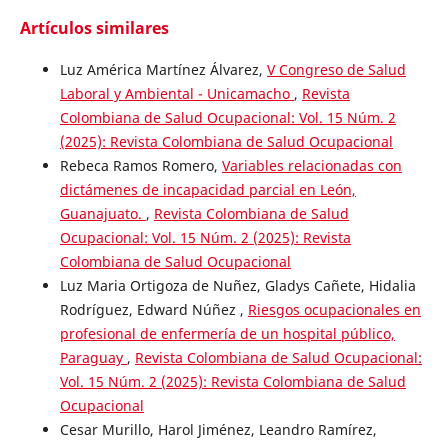
Artículos similares
Luz América Martínez Álvarez,
V Congreso de Salud
Laboral y Ambiental - Unicamacho
,
Revista
Colombiana de Salud Ocupacional: Vol. 15 Núm. 2
(2025): Revista Colombiana de Salud Ocupacional
Rebeca Ramos Romero,
Variables relacionadas con
dictámenes de incapacidad parcial en León,
Guanajuato.
,
Revista Colombiana de Salud
Ocupacional: Vol. 15 Núm. 2 (2025): Revista
Colombiana de Salud Ocupacional
Luz Maria Ortigoza de Nuñez, Gladys Cañete, Hidalia
Rodríguez, Edward Núñez ,
Riesgos ocupacionales en
profesional de enfermería de un hospital público,
Paraguay
,
Revista Colombiana de Salud Ocupacional:
Vol. 15 Núm. 2 (2025): Revista Colombiana de Salud
Ocupacional
Cesar Murillo, Harol Jiménez, Leandro Ramírez,