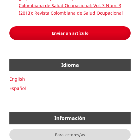
Colombiana de Salud Ocupacional: Vol. 3 Núm. 3
(2013): Revista Colombiana de Salud Ocupacional
Enviar un artículo
Idioma
English
Español
Información
Para lectores/as