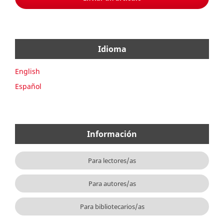
Idioma
English
Español
Información
Para lectores/as
Para autores/as
Para bibliotecarios/as