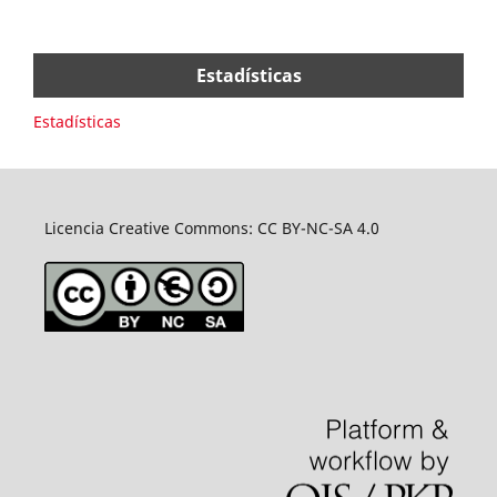
Estadísticas
Estadísticas
Licencia Creative Commons: CC BY-NC-SA 4.0