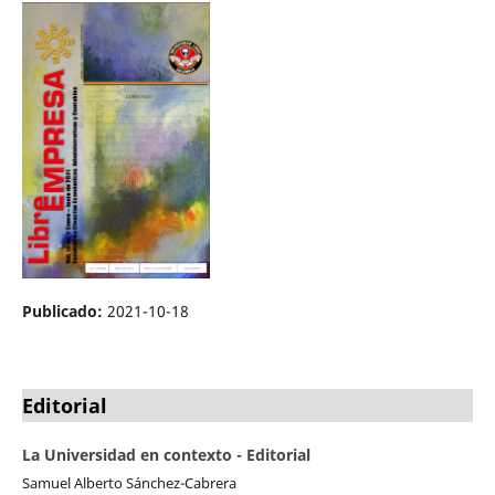
Publicado:
2021-10-18
Editorial
La Universidad en contexto - Editorial
Samuel Alberto Sánchez-Cabrera