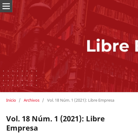
Inicio
/
Archivos
/
Vol. 18 Núm. 1 (2021): Libre Empresa
Vol. 18 Núm. 1 (2021): Libre
Empresa