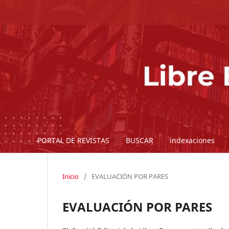
PORTAL DE REVISTAS
BUSCAR
indexaciones
CONTACTO
Inicio
/
EVALUACIÓN POR PARES
EVALUACIÓN POR PARES