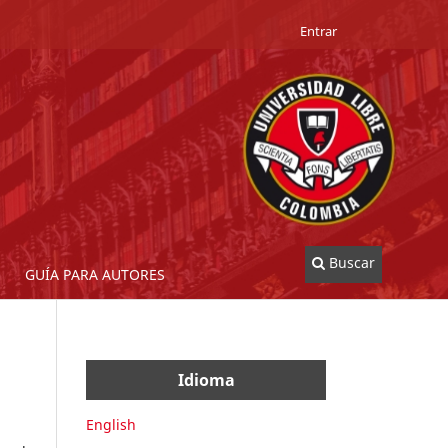
Entrar
Buscar
GUÍA PARA AUTORES
Idioma
English