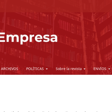
ARCHIVOS
POLÍTICAS
Sobre la revista
ENVÍOS