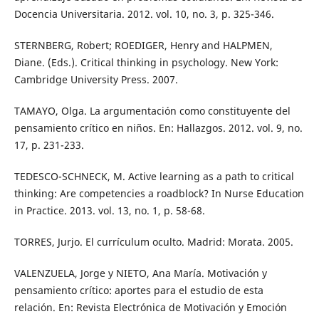
Docencia Universitaria. 2012. vol. 10, no. 3, p. 325-346.
STERNBERG, Robert; ROEDIGER, Henry and HALPMEN,
Diane. (Eds.). Critical thinking in psychology. New York:
Cambridge University Press. 2007.
TAMAYO, Olga. La argumentación como constituyente del
pensamiento crítico en niños. En: Hallazgos. 2012. vol. 9, no.
17, p. 231-233.
TEDESCO-SCHNECK, M. Active learning as a path to critical
thinking: Are competencies a roadblock? In Nurse Education
in Practice. 2013. vol. 13, no. 1, p. 58-68.
TORRES, Jurjo. El currículum oculto. Madrid: Morata. 2005.
VALENZUELA, Jorge y NIETO, Ana María. Motivación y
pensamiento crítico: aportes para el estudio de esta
relación. En: Revista Electrónica de Motivación y Emoción