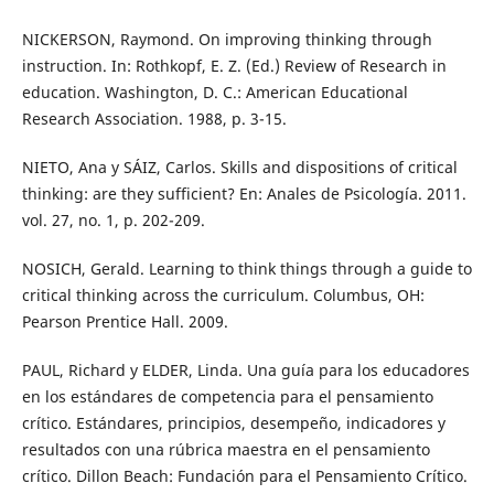
NICKERSON, Raymond. On improving thinking through
instruction. In: Rothkopf, E. Z. (Ed.) Review of Research in
education. Washington, D. C.: American Educational
Research Association. 1988, p. 3-15.
NIETO, Ana y SÁIZ, Carlos. Skills and dispositions of critical
thinking: are they sufficient? En: Anales de Psicología. 2011.
vol. 27, no. 1, p. 202-209.
NOSICH, Gerald. Learning to think things through a guide to
critical thinking across the curriculum. Columbus, OH:
Pearson Prentice Hall. 2009.
PAUL, Richard y ELDER, Linda. Una guía para los educadores
en los estándares de competencia para el pensamiento
crítico. Estándares, principios, desempeño, indicadores y
resultados con una rúbrica maestra en el pensamiento
crítico. Dillon Beach: Fundación para el Pensamiento Crítico.