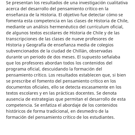
Se presentan los resultados de una investigación cualitativa
acerca del desarrollo del pensamiento crítico en la
enseñanza de la Historia. El objetivo fue detectar cómo se
fomenta esta competencia en las clases de Historia de Chile,
mediante un análisis hermenéutico del currículum oficial,
de algunos textos escolares de Historia de Chile y de las
transcripciones de las clases de nueve profesores de
Historia y Geografía de enseñanza media de colegios
subvencionados de la ciudad de Chillán, observadas
durante un periodo de dos meses. El supuesto señalaba
que los profesores abordan todos los contenidos del
programa oficial, descuidando la formación del
pensamiento crítico. Los resultados establecen que, si bien
se prescribe el fomento del pensamiento crítico en los
documentos oficiales, ello se detecta escasamente en los
textos escolares y en las prácticas docentes. Se denota
ausencia de estrategias que permitan el desarrollo de esta
competencia. Se enfatiza el abordaje de los contenidos
históricos de forma tradicional, en desmedro de la
formación del pensamiento crítico de los estudiantes.