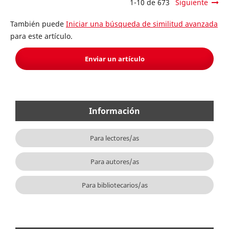
1-10 de 673
Siguiente
También puede
Iniciar una búsqueda de similitud avanzada
para este artículo.
Enviar un artículo
Información
Para lectores/as
Para autores/as
Para bibliotecarios/as