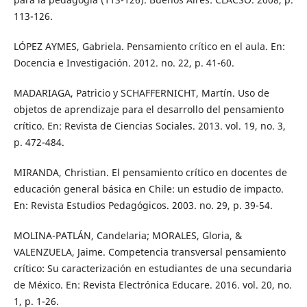
113-126.
LÓPEZ AYMES, Gabriela. Pensamiento crítico en el aula. En:
Docencia e Investigación. 2012. no. 22, p. 41-60.
MADARIAGA, Patricio y SCHAFFERNICHT, Martín. Uso de
objetos de aprendizaje para el desarrollo del pensamiento
crítico. En: Revista de Ciencias Sociales. 2013. vol. 19, no. 3,
p. 472-484.
MIRANDA, Christian. El pensamiento crítico en docentes de
educación general básica en Chile: un estudio de impacto.
En: Revista Estudios Pedagógicos. 2003. no. 29, p. 39-54.
MOLINA-PATLÁN, Candelaria; MORALES, Gloria, &
VALENZUELA, Jaime. Competencia transversal pensamiento
crítico: Su caracterización en estudiantes de una secundaria
de México. En: Revista Electrónica Educare. 2016. vol. 20, no.
1, p. 1-26.