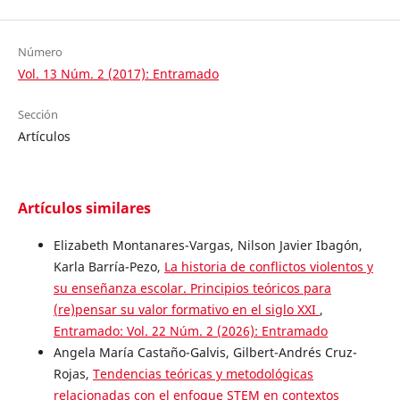
Número
Vol. 13 Núm. 2 (2017): Entramado
Sección
Artículos
Artículos similares
Elizabeth Montanares-Vargas, Nilson Javier Ibagón,
Karla Barría-Pezo,
La historia de conflictos violentos y
su enseñanza escolar. Principios teóricos para
(re)pensar su valor formativo en el siglo XXI
,
Entramado: Vol. 22 Núm. 2 (2026): Entramado
Angela María Castaño-Galvis, Gilbert-Andrés Cruz-
Rojas,
Tendencias teóricas y metodológicas
relacionadas con el enfoque STEM en contextos