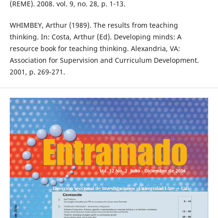
(REME). 2008. vol. 9, no. 28, p. 1-13.
WHIMBEY, Arthur (1989). The results from teaching
thinking. In: Costa, Arthur (Ed). Developing minds: A
resource book for teaching thinking. Alexandria, VA:
Association for Supervision and Curriculum Development.
2001, p. 269-271.