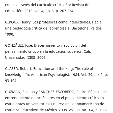
crítico a través del currículo crítico. En: Revista de
Educación. 2013. vol. 4, no. 6, p. 267-274.
GIROUX, Henry. Los profesores como intelectuales. Hacia
una pedagogía crítica del aprendizaje. Barcelona: Paidós.
1990.
GONZÁLEZ, José. Discernimiento y evolución del
pensamiento crítico en la educación superior. Cali:
Universidad ICESI. 2006.
GLASER, Robert. Education and thinking: The role of
knowledge. In: American Psychologist. 1984. Vol. 39, no. 2, p.
93-104.
GUZMÁN, Susana y SÁNCHEZ-ESCOBEDO, Pedro. Efectos del
entrenamiento de profesores en el pensamiento crítico en
estudiantes universitarios. En: Revista Latinoamericana de
Estudios Educativos de México. 2008. vol. 38, no. 3-4, p. 189-