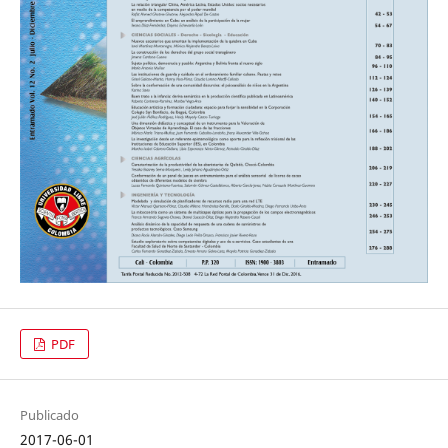
PDF
Publicado
2017-06-01