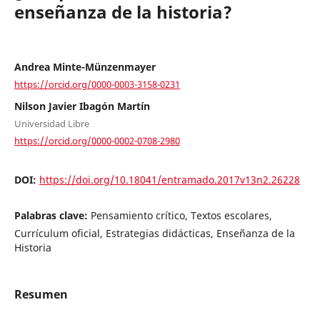
enseñanza de la historia?
Andrea Minte-Münzenmayer
https://orcid.org/0000-0003-3158-0231
Nilson Javier Ibagón Martín
Universidad Libre
https://orcid.org/0000-0002-0708-2980
DOI:
https://doi.org/10.18041/entramado.2017v13n2.26228
Palabras clave:
Pensamiento crítico, Textos escolares,
Currículum oficial, Estrategias didácticas, Enseñanza de la
Historia
Resumen