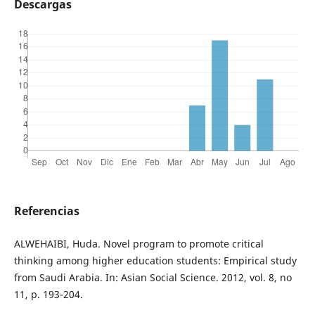
Descargas
Referencias
ALWEHAIBI, Huda. Novel program to promote critical
thinking among higher education students: Empirical study
from Saudi Arabia. In: Asian Social Science. 2012, vol. 8, no
11, p. 193-204.