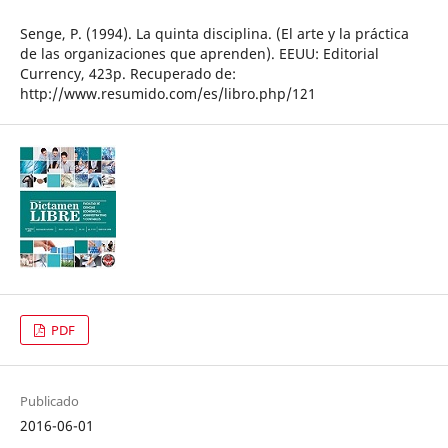
Senge, P. (1994). La quinta disciplina. (El arte y la práctica
de las organizaciones que aprenden). EEUU: Editorial
Currency, 423p. Recuperado de:
http://www.resumido.com/es/libro.php/121
PDF
Publicado
2016-06-01