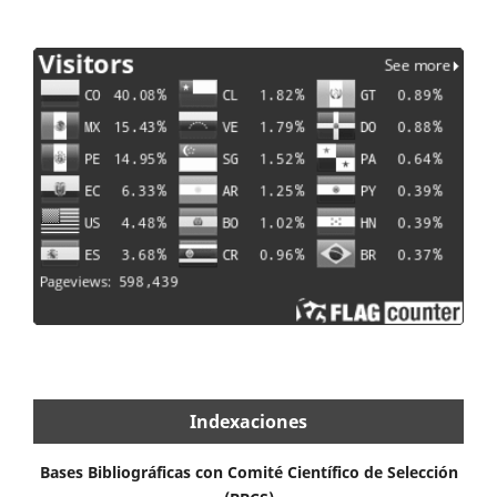
Indexaciones
Bases Bibliográficas con Comité Científico de Selección