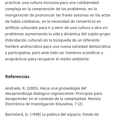
practicar una cultura inclusiva para una cotidianidad
compleja en la comprensión de los problemas, en la
morigeración de pronunciar las frases asesinas en los actos
de habla cotidianos, en la necesidad de convertirse en
anfibios culturales para ir y venir de una cultura a otra sin
problemas aumentando la vida y dinámica del sujeto grupo
(hibridación cultural) en la búsqueda de un diferente
hombre androcrático para una nueva sociedad democrática
y participativa, pero ante todo ser hombres ecosóficos y
ecoprácticos para recuperar el medio ambiente.
Referencias
Andrade, R. (2005). Hacia una gnoseología del
desaprendizaje dialógico cognosciente: Principios para
desaprender en el contexto de la complejidad. Revista
Electrónica de Investigación Educativa, 7 (2).
Bachelard, G. (1998) La poética del espacio. Fondo de