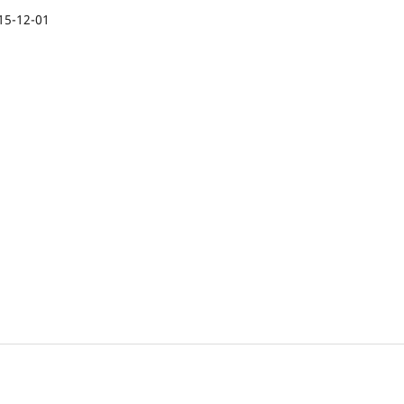
15-12-01