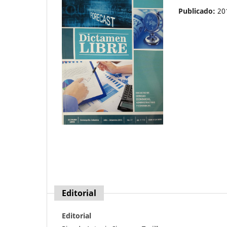
Publicado:
20
Editorial
Editorial