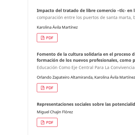
Impacto del tratado de libre comercio –tlc- en 
comparación entre los puertos de santa marta, 
Karolina Ávila Martínez
PDF
Fomento de la cultura solidaria en el proceso d
formación de los nuevos profesionales, como p
Educación Como Eje Central Para La Convivencia
Orlando Zapateiro Altamiranda, Karolina Ávila Martínez,
PDF
Representaciones sociales sobre las potencial
Miguel Chajin Flórez
PDF