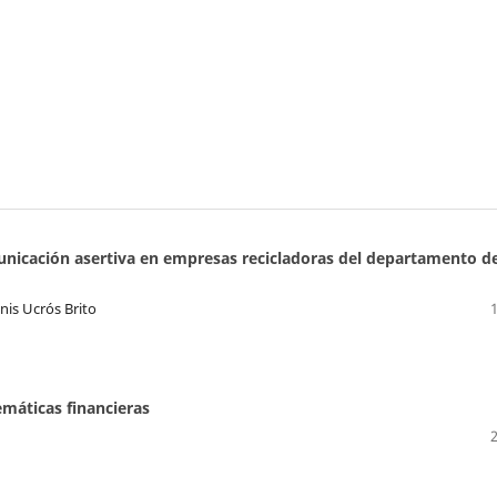
nicación asertiva en empresas recicladoras del departamento de
nis Ucrós Brito
máticas financieras