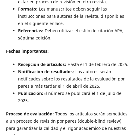
estar en proceso de revisión en otra revista.
Formato:
Los manuscritos deben seguir las
instrucciones para autores de la revista, disponibles
en el siguiente enlace.
Referencias:
Deben utilizar el estilo de citación APA,
séptima edición.
Fechas importantes:
Recepción de artículos:
Hasta el 1 de febrero de 2025.
Notificación de resultados:
Los autores serán
notificados sobre los resultados de la evaluación por
pares a más tardar el 1 de abril de 2025.
Publicación:
El número se publicará el 1 de julio de
2025.
Proceso de evaluación:
Todos los artículos serán sometidos
a un proceso de revisión por pares (double-blind review)
para garantizar la calidad y el rigor académico de nuestras