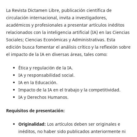
La Revista Dictamen Libre, publicación científica de
circulación internacional, invita a investigadores,
académicos y profesionales a presentar artículos inéditos
relacionados con la inteligencia artificial (IA) en las Ciencias
Sociales; Ciencias Económicas y Administrativas. Esta
edición busca fomentar el análisis crítico y la reflexión sobre
el impacto de la IA en diversas áreas, tales como:
Ética y regulación de la IA.
IA y responsabilidad social.
IA en la Educación.
Impacto de la IA en el trabajo y la competitividad.
IA y Derechos Humanos.
Requisitos de presentación:
Originalidad:
Los artículos deben ser originales e
inéditos, no haber sido publicados anteriormente ni