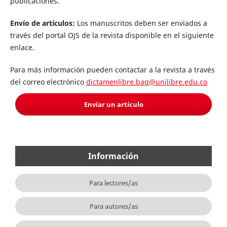
publicaciones.
Envío de artículos:
Los manuscritos deben ser enviados a
través del portal OJS de la revista disponible en el siguiente
enlace.
Para más información pueden contactar a la revista a través
del correo electrónico
dictamenlibre.baq@unilibre.edu.co
Enviar un artículo
Información
Para lectores/as
Para autores/as