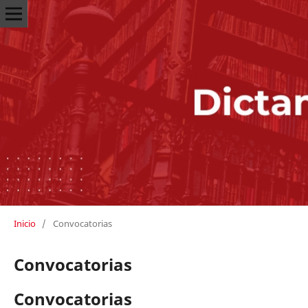
Inicio
/
Convocatorias
Convocatorias
Convocatorias