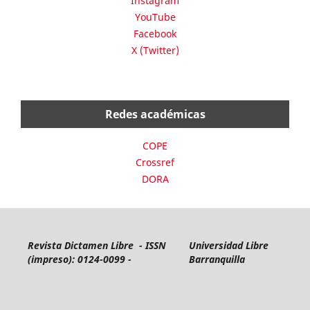
Instagram
YouTube
Facebook
X (Twitter)
Redes académicas
COPE
Crossref
DORA
Revista Dictamen Libre - ISSN
Universidad Libre
(impreso): 0124-0099 -
Barranquilla