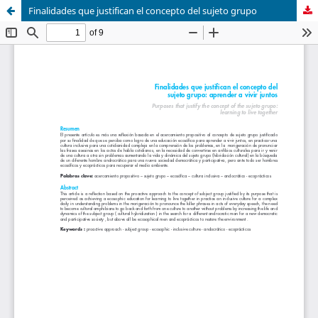
Finalidades que justifican el concepto del sujeto grupo