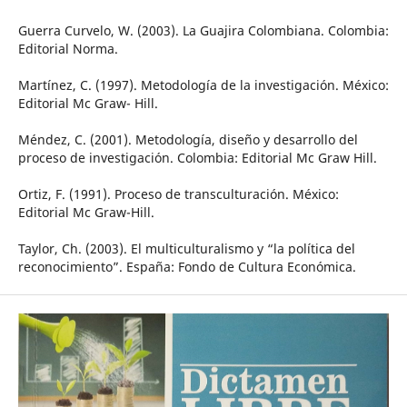
Guerra Curvelo, W. (2003). La Guajira Colombiana. Colombia:
Editorial Norma.
Martínez, C. (1997). Metodología de la investigación. México:
Editorial Mc Graw- Hill.
Méndez, C. (2001). Metodología, diseño y desarrollo del
proceso de investigación. Colombia: Editorial Mc Graw Hill.
Ortiz, F. (1991). Proceso de transculturación. México:
Editorial Mc Graw-Hill.
Taylor, Ch. (2003). El multiculturalismo y “la política del
reconocimiento”. España: Fondo de Cultura Económica.