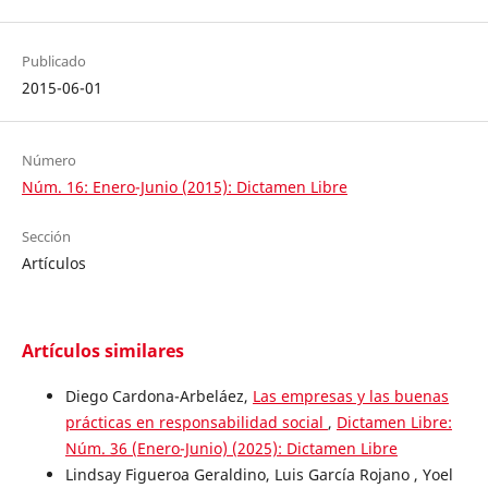
Publicado
2015-06-01
Número
Núm. 16: Enero-Junio (2015): Dictamen Libre
Sección
Artículos
Artículos similares
Diego Cardona-Arbeláez,
Las empresas y las buenas
prácticas en responsabilidad social
,
Dictamen Libre:
Núm. 36 (Enero-Junio) (2025): Dictamen Libre
Lindsay Figueroa Geraldino, Luis García Rojano , Yoel