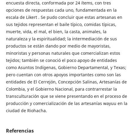
encuesta directa, conformada por 24 ítems, con tres
opciones de respuestas cada uno, fundamentada en la
escala de Likert . Se pudo concluir que estas artesanas en
sus tejidos representan el baile típico, comidas típicas,
muerte, vida, el mal, el bien, la casta, animales, la
naturaleza y la espiritualidad; la intermediación de sus
productos se están dando por medio de mayoristas,
minoristas y personas naturales que comercializan estos
tejidos; también se conoció el poco apoyo de entidades
como Asuntos Indígenas, Gobierno Departamental, y Texas;
pero cuentan con otros apoyos importantes como son las
entidades de El Cerrejón, Concepción Salinas, Artesanías de
Colombia, y el Gobierno Nacional, para contrarrestar la
transculturación que se viene presentando en el proceso de
producción y comercialización de las artesanías wayuu en la
ciudad de Riohacha.
Referencias