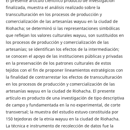
El presente artículo científico producto de investigación
finalizada, muestra el análisis realizado sobre la
transculturación en los procesos de producción y
comercialización de las artesanías wayuu en la ciudad de
Riohacha; se determinó si las representaciones simbólicas
que reflejan los valores culturales wayuu, son sustituidos en
los procesos de producción y comercialización de las
artesanías; se identifican los efectos de la intermediación;
se conocen el apoyo de las instituciones públicas y privadas
en la preservación de los patrones culturales de estos
tejidos con el fin de proponer lineamientos estratégicos con
la finalidad de contrarrestar los efectos de transculturación
en los procesos de producción y comercialización de las
artesanías wayuu en la ciudad de Riohacha. El presente
artículo es producto de una investigación de tipo descriptiva
de campo y fundamentada en la no experimental, de corte
transversal; la muestra del estudio estuvo constituida por
150 tejedoras de la etnia wayuu en la ciudad de Riohacha.
La técnica e instrumento de recolección de datos fue la