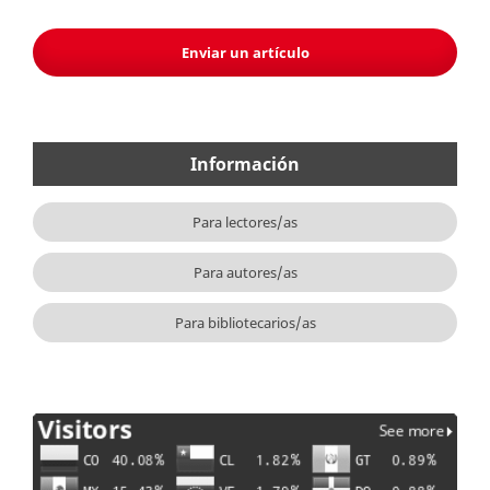
Enviar un artículo
Información
Para lectores/as
Para autores/as
Para bibliotecarios/as