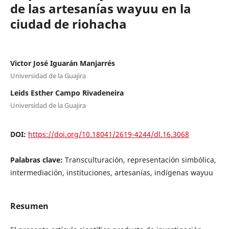
de las artesanías wayuu en la
ciudad de riohacha
Victor José Iguarán Manjarrés
Universidad de la Guajira
Leids Esther Campo Rivadeneira
Universidad de la Guajira
DOI:
https://doi.org/10.18041/2619-4244/dl.16.3068
Palabras clave:
Transculturación, representación simbólica,
intermediación, instituciones, artesanías, indígenas wayuu
Resumen