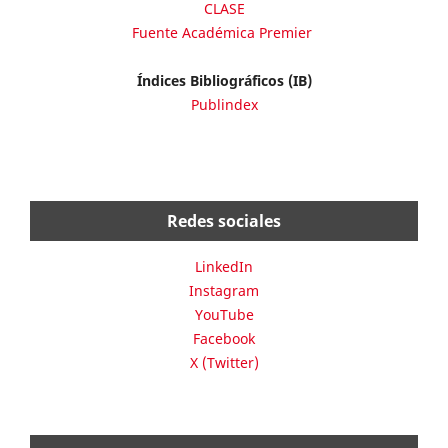
CLASE
Fuente Académica Premier
Índices Bibliográficos (IB)
Publindex
Redes sociales
LinkedIn
Instagram
YouTube
Facebook
X (Twitter)