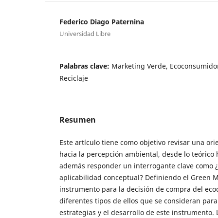
Federico Diago Paternina
Universidad Libre
Palabras clave:
Marketing Verde, Ecoconsumidor
Reciclaje
Resumen
Este artículo tiene como objetivo revisar una or
hacia la percepción ambiental, desde lo teórico 
además responder un interrogante clave como ¿
aplicabilidad conceptual? Definiendo el Green 
instrumento para la decisión de compra del eco
diferentes tipos de ellos que se consideran para
estrategias y el desarrollo de este instrumento. 