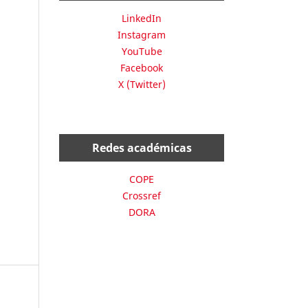
LinkedIn
Instagram
YouTube
Facebook
X (Twitter)
Redes académicas
COPE
Crossref
DORA