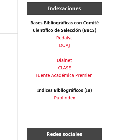
Indexaciones
Bases Bibliográficas con Comité
Científico de Selección (BBCS)
Redalyc
DOAJ
Dialnet
CLASE
Fuente Académica Premier
Índices Bibliográficos (IB)
Publindex
Redes sociales