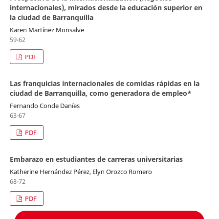
internacionales), mirados desde la educación superior en
la ciudad de Barranquilla
Karen Martínez Monsalve
59-62
PDF
Las franquicias internacionales de comidas rápidas en la
ciudad de Barranquilla, como generadora de empleo*
Fernando Conde Daníes
63-67
PDF
Embarazo en estudiantes de carreras universitarias
Katherine Hernández Pérez, Elyn Orozco Romero
68-72
PDF