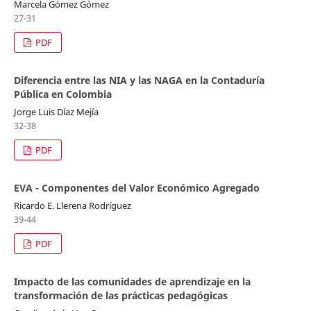
Marcela Gómez Gómez
27-31
PDF
Diferencia entre las NIA y las NAGA en la Contaduría
Pública en Colombia
Jorge Luis Díaz Mejía
32-38
PDF
EVA - Componentes del Valor Económico Agregado
Ricardo E. Llerena Rodríguez
39-44
PDF
Impacto de las comunidades de aprendizaje en la
transformación de las prácticas pedagógicas