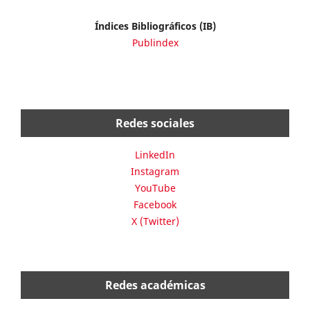
Índices Bibliográficos (IB)
Publindex
Redes sociales
LinkedIn
Instagram
YouTube
Facebook
X (Twitter)
Redes académicas