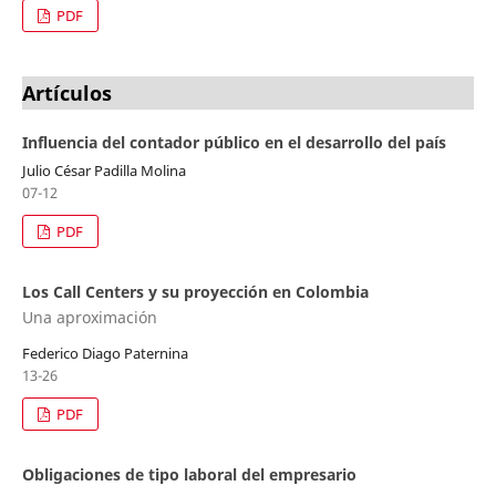
PDF
Artículos
Influencia del contador público en el desarrollo del país
Julio César Padilla Molina
07-12
PDF
Los Call Centers y su proyección en Colombia
Una aproximación
Federico Diago Paternina
13-26
PDF
Obligaciones de tipo laboral del empresario