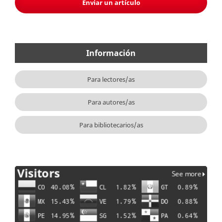
Enviar un artículo
Información
Para lectores/as
Para autores/as
Para bibliotecarios/as