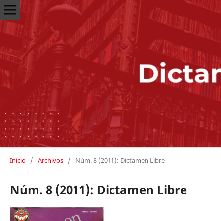
Inicio
/
Archivos
/
Núm. 8 (2011): Dictamen Libre
Núm. 8 (2011): Dictamen Libre