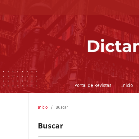
Portal de Revistas
Inicio
Inicio
/
Buscar
Buscar