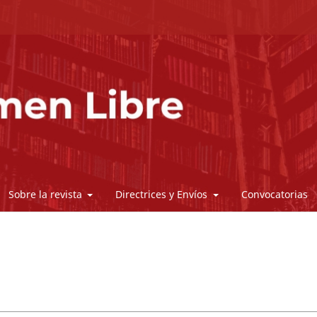
Sobre la revista
Directrices y Envíos
Convocatorias