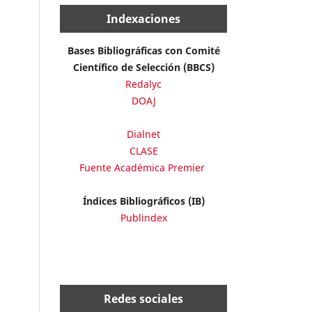
Indexaciones
Bases Bibliográficas con Comité
Científico de Selección (BBCS)
Redalyc
DOAJ
Dialnet
CLASE
Fuente Académica Premier
Índices Bibliográficos (IB)
Publindex
Redes sociales