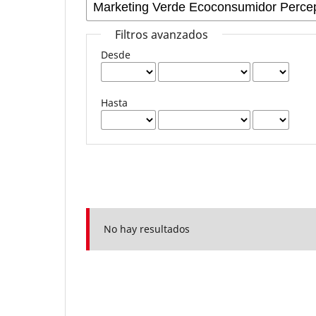
Filtros avanzados
Desde
Hasta
No hay resultados