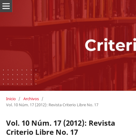
Inicio
/
Archivos
/
Vol. 10 Núm. 17 (2012): Revista Criterio Libre No. 17
Vol. 10 Núm. 17 (2012): Revista
Criterio Libre No. 17