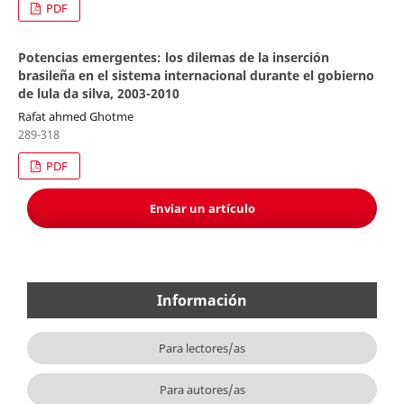
PDF
Potencias emergentes: los dilemas de la inserción
brasileña en el sistema internacional durante el gobierno
de lula da silva, 2003-2010
Rafat ahmed Ghotme
289-318
PDF
Enviar un artículo
Información
Para lectores/as
Para autores/as