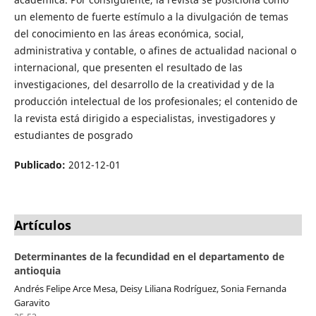
un elemento de fuerte estímulo a la divulgación de temas
del conocimiento en las áreas económica, social,
administrativa y contable, o afines de actualidad nacional o
internacional, que presenten el resultado de las
investigaciones, del desarrollo de la creatividad y de la
producción intelectual de los profesionales; el contenido de
la revista está dirigido a especialistas, investigadores y
estudiantes de posgrado
Publicado:
2012-12-01
Artículos
Determinantes de la fecundidad en el departamento de
antioquia
Andrés Felipe Arce Mesa, Deisy Liliana Rodríguez, Sonia Fernanda
Garavito