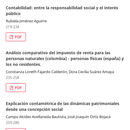
Contabilidad: entre la responsabilidad social y el interés
público
Rubiela Jiménez Aguirre
219-234
PDF
Análisis comparativo del impuesto de renta para las
personas naturales (colombia) - personas físicas (españa) y
los no residentes.
Constanza Loreth Fajardo Calderón, Dora Cecilia Suárez Amaya
235-258
PDF
Explicación contamétrica de las dinámicas patrimoniales
desde una concepción social
Campo Alcides Avellaneda Bautista, José Joaquín Ortiz Bojacá
259-286