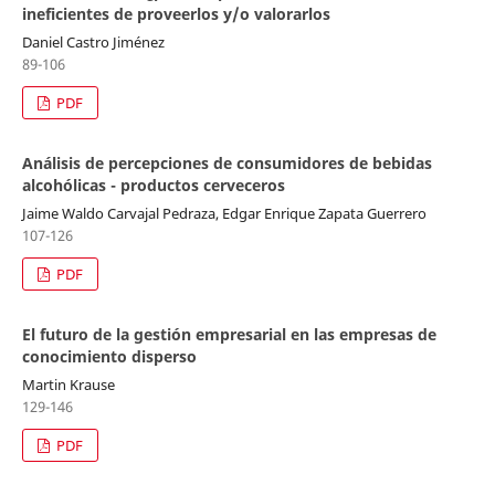
ineficientes de proveerlos y/o valorarlos
Daniel Castro Jiménez
89-106
PDF
Análisis de percepciones de consumidores de bebidas
alcohólicas - productos cerveceros
Jaime Waldo Carvajal Pedraza, Edgar Enrique Zapata Guerrero
107-126
PDF
El futuro de la gestión empresarial en las empresas de
conocimiento disperso
Martin Krause
129-146
PDF