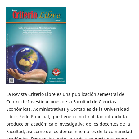
La Revista Criterio Libre es una publicación semestral del
Centro de Investigaciones de la Facultad de Ciencias
Económicas, Administrativas y Contables de la Universidad
Libre, Sede Principal, que tiene como finalidad difundir la
producción académica e investigativa de los docentes de la
Facultad, así como de los demás miembros de la comunidad
académica. Por consiguiente, la revista se posiciona como