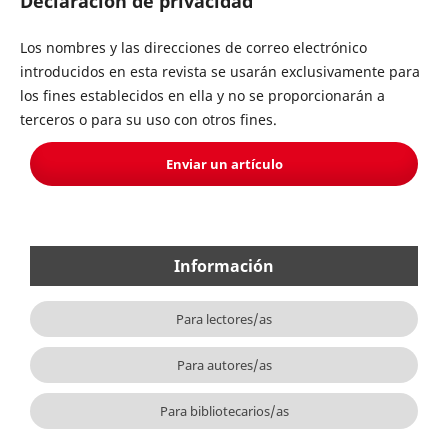
Declaración de privacidad
Los nombres y las direcciones de correo electrónico
introducidos en esta revista se usarán exclusivamente para
los fines establecidos en ella y no se proporcionarán a
terceros o para su uso con otros fines.
Enviar un artículo
Información
Para lectores/as
Para autores/as
Para bibliotecarios/as