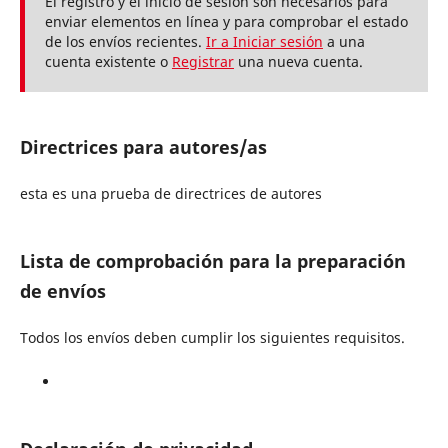
El registro y el inicio de sesión son necesarios para
enviar elementos en línea y para comprobar el estado
de los envíos recientes.
Ir a Iniciar sesión
a una
cuenta existente o
Registrar
una nueva cuenta.
Directrices para autores/as
esta es una prueba de directrices de autores
Lista de comprobación para la preparación
de envíos
Todos los envíos deben cumplir los siguientes requisitos.