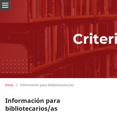
Inicio
/
Información para bibliotecarios/as
Información para
bibliotecarios/as