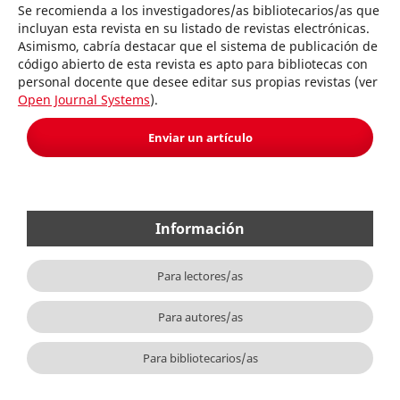
Se recomienda a los investigadores/as bibliotecarios/as que
incluyan esta revista en su listado de revistas electrónicas.
Asimismo, cabría destacar que el sistema de publicación de
código abierto de esta revista es apto para bibliotecas con
personal docente que desee editar sus propias revistas (ver
Open Journal Systems
).
Enviar un artículo
Información
Para lectores/as
Para autores/as
Para bibliotecarios/as