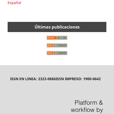
Español
Últimas publicaciones
ISSN EN LINEA: 2323-0886
ISSN IMPRESO: 1900-0642