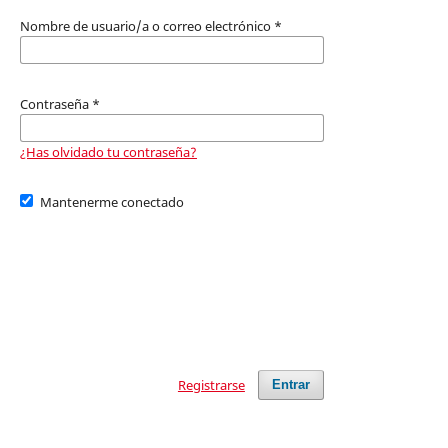
Nombre de usuario/a o correo electrónico
*
Contraseña
*
¿Has olvidado tu contraseña?
Mantenerme conectado
Registrarse
Entrar