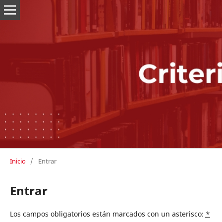
Inicio
/
Entrar
Entrar
Los campos obligatorios están marcados con un asterisco:
*