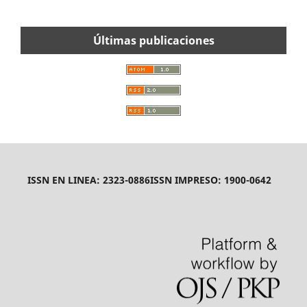
Últimas publicaciones
ISSN EN LINEA: 2323-0886
ISSN IMPRESO: 1900-0642