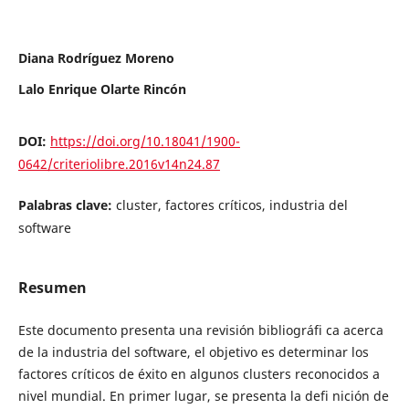
Diana Rodríguez Moreno
Lalo Enrique Olarte Rincón
DOI:
https://doi.org/10.18041/1900-
0642/criteriolibre.2016v14n24.87
Palabras clave:
cluster, factores críticos, industria del
software
Resumen
Este documento presenta una revisión bibliográfi ca acerca
de la industria del software, el objetivo es determinar los
factores críticos de éxito en algunos clusters reconocidos a
nivel mundial. En primer lugar, se presenta la defi nición de