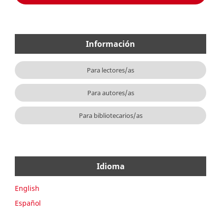
Información
Para lectores/as
Para autores/as
Para bibliotecarios/as
Idioma
English
Español