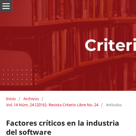
Inicio
/
Archivos
/
Vol. 14 Núm. 24 (2016): Revista Criterio Libre No. 24
/
Artículos
Factores críticos en la industria
del software