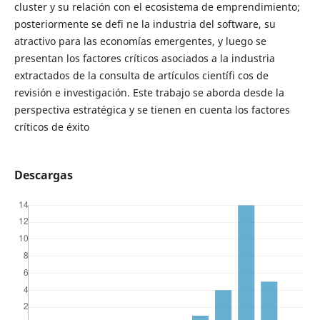
cluster y su relación con el ecosistema de emprendimiento;
posteriormente se defi ne la industria del software, su
atractivo para las economías emergentes, y luego se
presentan los factores críticos asociados a la industria
extractados de la consulta de artículos científi cos de
revisión e investigación. Este trabajo se aborda desde la
perspectiva estratégica y se tienen en cuenta los factores
críticos de éxito
Descargas