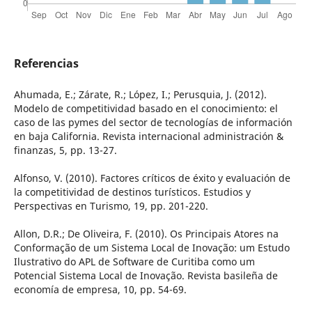
Referencias
Ahumada, E.; Zárate, R.; López, I.; Perusquia, J. (2012).
Modelo de competitividad basado en el conocimiento: el
caso de las pymes del sector de tecnologías de información
en baja California. Revista internacional administración &
finanzas, 5, pp. 13-27.
Alfonso, V. (2010). Factores críticos de éxito y evaluación de
la competitividad de destinos turísticos. Estudios y
Perspectivas en Turismo, 19, pp. 201-220.
Allon, D.R.; De Oliveira, F. (2010). Os Principais Atores na
Conformação de um Sistema Local de Inovação: um Estudo
Ilustrativo do APL de Software de Curitiba como um
Potencial Sistema Local de Inovação. Revista basileña de
economía de empresa, 10, pp. 54-69.