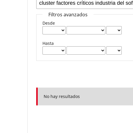
Filtros avanzados
Desde
Hasta
No hay resultados