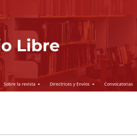
Sobre la revista
Directrices y Envíos
Convocatorias