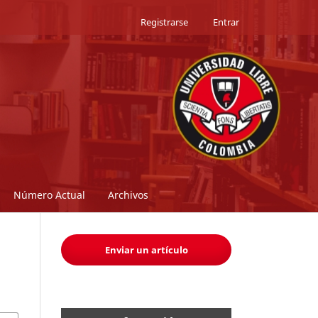
Registrarse
Entrar
Número Actual
Archivos
Enviar un artículo