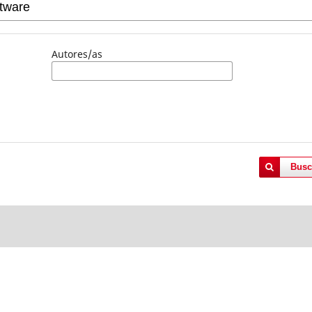
Autores/as
Busc