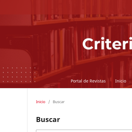
Portal de Revistas
Inicio
Inicio
/
Buscar
Buscar