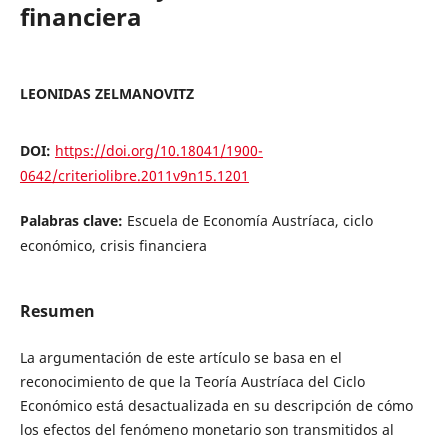
financiera
LEONIDAS ZELMANOVITZ
DOI:
https://doi.org/10.18041/1900-
0642/criteriolibre.2011v9n15.1201
Palabras clave:
Escuela de Economía Austríaca, ciclo
económico, crisis financiera
Resumen
La argumentación de este artículo se basa en el
reconocimiento de que la Teoría Austríaca del Ciclo
Económico está desactualizada en su descripción de cómo
los efectos del fenómeno monetario son transmitidos al