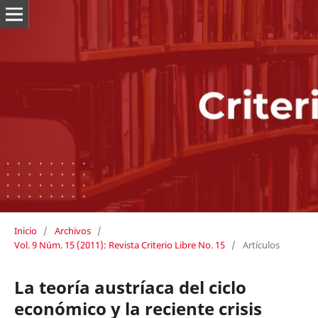
Inicio
/
Archivos
/
Vol. 9 Núm. 15 (2011): Revista Criterio Libre No. 15
/
Artículos
La teoría austríaca del ciclo
económico y la reciente crisis