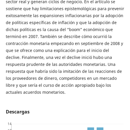
sector real y generan ciclos de negocio. En el artículo se
sostiene que hay limitaciones epistemológicas para prevenir
exitosamente las expansiones inflacionarias por la adopción
de políticas específicas de inflación y que la adopción de
dichas políticas es la causa del “boom” económico que
terminó en 2007. También se describe cómo ocurrió la
contracción monetaria empezando en septiembre de 2008 y
que se ofrece como una explicación para el inicio del
declive. Finalmente, una vez el declive inició hubo una
respuesta prudente de las autoridades monetarias. Una
respuesta que habría sido la imitación de las reacciones de
los proveedores de dinero, competidores en un mercado
libre y que sería el curso de acción apropiado bajo los
actuales acuerdos monetarios.
Descargas