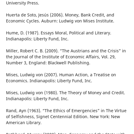
University Press.
Huerta de Soto, Jesús (2006). Money, Bank Credit, and
Economic Cycles. Auburn: Ludwig von Mises Institute.
Hume, D. (1987). Essays Moral, Political and Literary.
Indianapolis: Liberty Fund, Inc.
Miller, Robert C. B. (2009). “The Austrians and the Crisis” in
the Journal of the Institute of Economic Affairs, Vol. 29,
Number 3, England: Blackwell Publishing.
Mises, Ludwig von (2007). Human Action, a Treatise on
Economics. Indianapolis: Liberty Fund, Inc.
Mises, Ludwig von (1980). The Theory of Money and Credit.
Indianapolis: Liberty Fund, Inc.
Rand, Ayn (1963). “The Ethics of Emergencies” in The Virtue
of Selfishness, Signet Centennial Edition. New York: New
American Library.