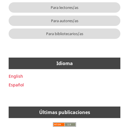
Para lectores/as
Para autores/as
Para bibliotecarios/as
Idioma
English
Español
Últimas publicaciones