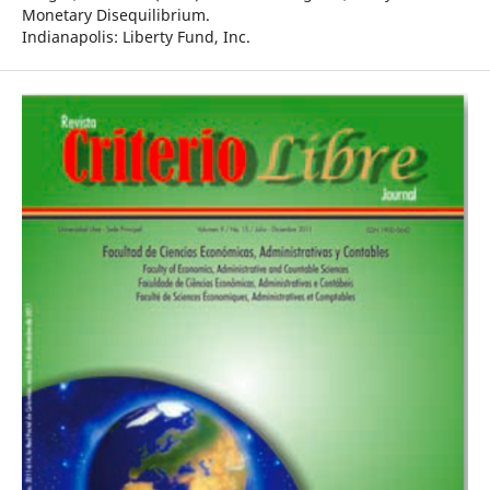
Monetary Disequilibrium.
Indianapolis: Liberty Fund, Inc.