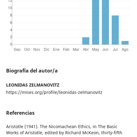
Biografía del autor/a
LEONIDAS ZELMANOVITZ
https://mises.org/profile/leonidas-zelmanovitz
Referencias
Aristotle (1941). The Nicomachean Ethics, in The Basic
Works of Aristotle, edited by Richard McKeon, thirty-fifth