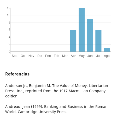
Referencias
Anderson Jr., Benjamin M. The Value of Money, Libertarian
Press, Inc., reprinted from the 1917 Macmillian Company
edition.
Andreau, Jean (1999). Banking and Business in the Roman
World, Cambridge University Press.