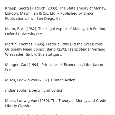
Knapp, Georg Friedrich (2003). The State Theory of Money,
London, Macmillan & Co., Ltd. – Published by Simon
Publications, Inc., San Diego, Ca,
Mann, F. A. (1982). The Legal Aspect of Money, 4th Edition,
Oxford University Press.
Martin, Thomas (1996). Historia, Why Did the Greek Polis
Originally Need Coins?, Band XLV/3, Franz Steiner Verlang
Wiesbaden GmbH, Stiz Stuttgart.
Menger, Carl (1994). Principles of Economics, Libertarian
Press.
Mises, Ludwig Von (2007). Human Action,
Indianapolis, Liberty Fund Edition.
Mises, Ludwig Von (1980). The Theory of Money and Credit,
Liberty Classics.