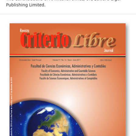
Publishing Limited.