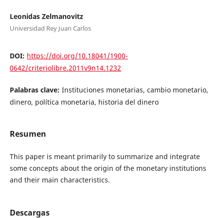
Leonidas Zelmanovitz
Universidad Rey Juan Carlos
DOI:
https://doi.org/10.18041/1900-
0642/criteriolibre.2011v9n14.1232
Palabras clave:
Instituciones monetarias, cambio monetario,
dinero, política monetaria, historia del dinero
Resumen
This paper is meant primarily to summarize and integrate
some concepts about the origin of the monetary institutions
and their main characteristics.
Descargas