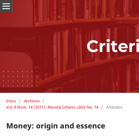
Inicio
/
Archivos
/
Vol. 9 Núm. 14 (2011): Revista Criterio Libre No. 14
/
Artículos
Money: origin and essence