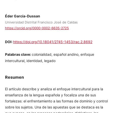
Éder García-Dussan
Universidad Distrital Francisco José de Caldas
https://orcid.org/0000-0002-6635-2725
DOI:
https://doi.org/10.18041/2745-1453/rac.2.8692
Palabras clave:
colonialidad, español andino, enfoque
intercultural, identidad, legado
Resumen
El artículo describe y analiza el enfoque intercultural para la
enseñanza de la lengua española y focaliza una de sus
fortalezas: el enfrentamiento a las formas de dominio y
control sobre los sujetos. Una de las apuestas que se