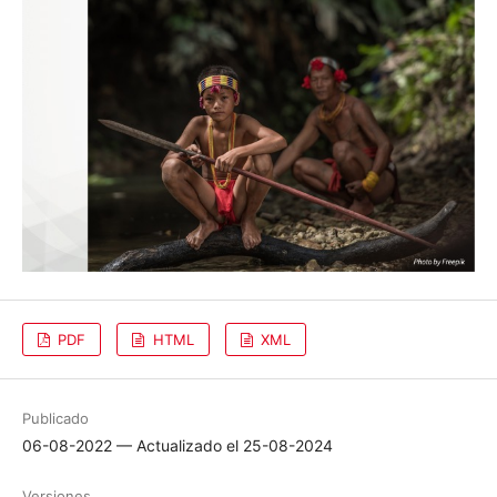
PDF
HTML
XML
Publicado
06-08-2022 — Actualizado el 25-08-2024