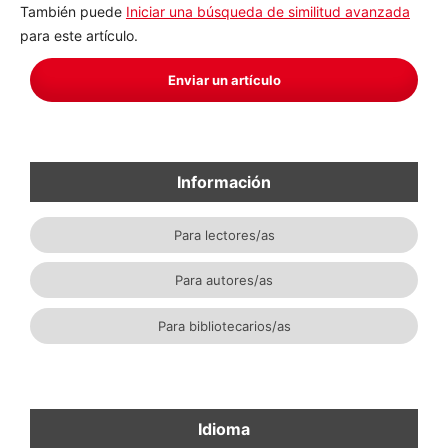
También puede
Iniciar una búsqueda de similitud avanzada
para este artículo.
Enviar un artículo
Información
Para lectores/as
Para autores/as
Para bibliotecarios/as