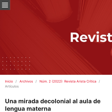
Inicio
/
Archivos
/
Núm. 2 (2022): Revista Arista Crítica
/
Artículos
Una mirada decolonial al aula de
lengua materna