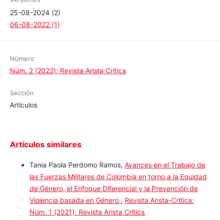
Versiones
25-08-2024 (2)
06-08-2022 (1)
Número
Núm. 2 (2022): Revista Arista Crítica
Sección
Artículos
Artículos similares
Tania Paola Perdomo Ramos,
Avances en el Trabajo de
las Fuerzas Militares de Colombia en torno a la
Equidad de Género, el Enfoque Diferencial y la
Prevención de Violencia basada en Género
,
Revista