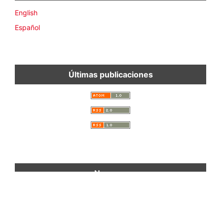
Idioma
English
Español
Últimas publicaciones
Navegar
Categorías