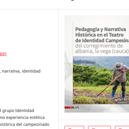
8691
 narrativa, identidad
el grupo Identidad
o experiencia estética
histórica del campesinado