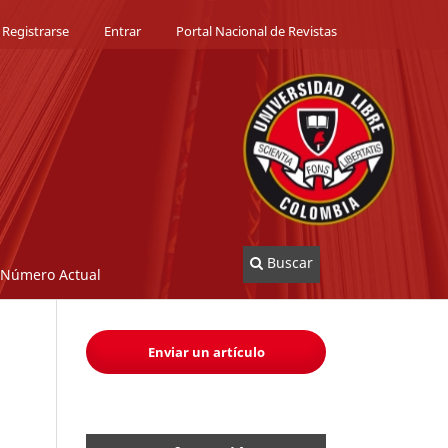
Registrarse
Entrar
Portal Nacional de Revistas
Buscar
Número Actual
Enviar un artículo