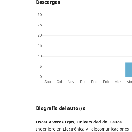
Descargas
Biografía del autor/a
Oscar Viveros Egas, Universidad del Cauca
Ingeniero en Electrónica y Telecomunicaciones