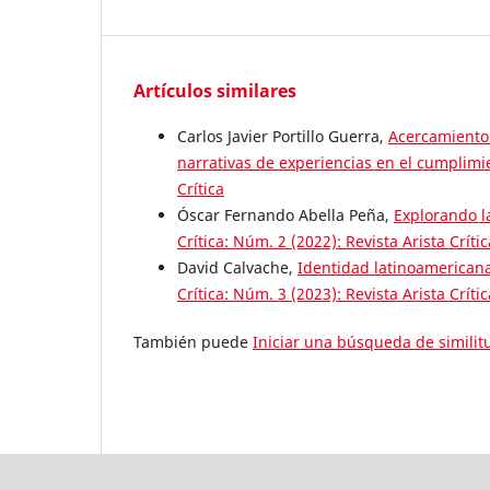
Artículos similares
Carlos Javier Portillo Guerra,
Acercamiento 
narrativas de experiencias en el cumplim
Crítica
Óscar Fernando Abella Peña,
Explorando l
Crítica: Núm. 2 (2022): Revista Arista Crític
David Calvache,
Identidad latinoamericana
Crítica: Núm. 3 (2023): Revista Arista Crític
También puede
Iniciar una búsqueda de simili