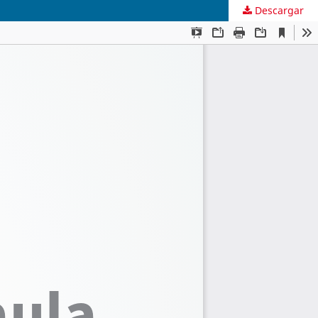
Descargar