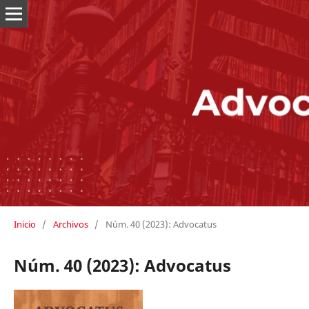
Inicio
/
Archivos
/
Núm. 40 (2023): Advocatus
Núm. 40 (2023): Advocatus