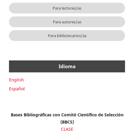
Para lectores/as
Para autores/as
Para bibliotecarios/as
Idioma
English
Español
Bases Bibliográficas con Comité Científico de Selección
(BBCS)
CLASE