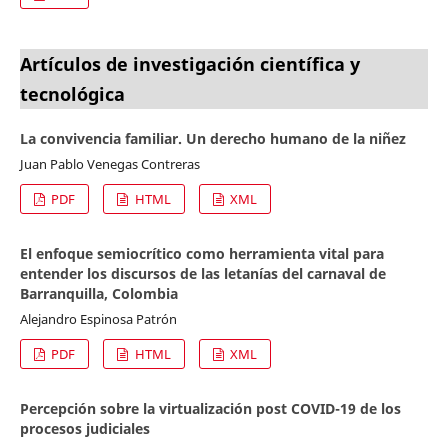
Artículos de investigación científica y
tecnológica
La convivencia familiar. Un derecho humano de la niñez
Juan Pablo Venegas Contreras
PDF
HTML
XML
El enfoque semiocrítico como herramienta vital para
entender los discursos de las letanías del carnaval de
Barranquilla, Colombia
Alejandro Espinosa Patrón
PDF
HTML
XML
Percepción sobre la virtualización post COVID-19 de los
procesos judiciales