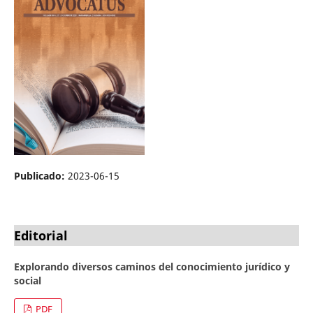
Publicado:
2023-06-15
Editorial
Explorando diversos caminos del conocimiento jurídico y
social
PDF