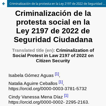
Criminalización de la protesta en la Ley 2197 de 2022 de Seguridad Ciudadana