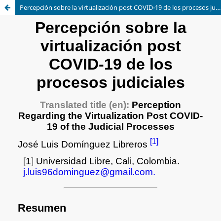
Percepción sobre la virtualización post COVID-19 de los procesos judiciales