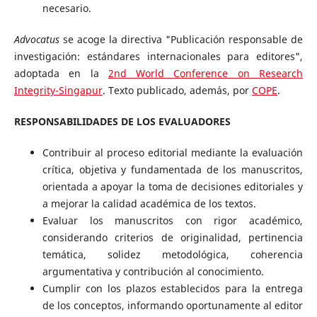
necesario.
Advocatus
se acoge la directiva "Publicación responsable de
investigación: estándares internacionales para editores",
adoptada en la
2nd World Conference on Research
Integrity-Singapur
. Texto publicado, además, por
COPE
.
RESPONSABILIDADES DE LOS EVALUADORES
Contribuir al proceso editorial mediante la evaluación
crítica, objetiva y fundamentada de los manuscritos,
orientada a apoyar la toma de decisiones editoriales y
a mejorar la calidad académica de los textos.
Evaluar los manuscritos con rigor académico,
considerando criterios de originalidad, pertinencia
temática, solidez metodológica, coherencia
argumentativa y contribución al conocimiento.
Cumplir con los plazos establecidos para la entrega
de los conceptos, informando oportunamente al editor