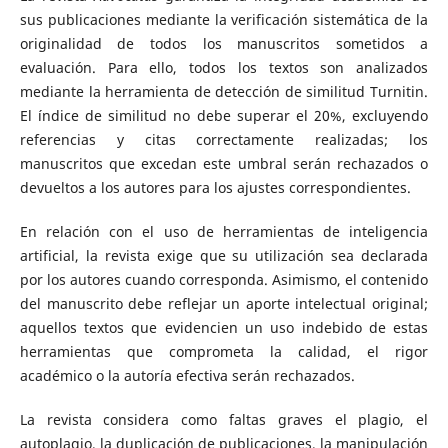
sus publicaciones mediante la verificación sistemática de la
originalidad de todos los manuscritos sometidos a
evaluación. Para ello, todos los textos son analizados
mediante la herramienta de detección de similitud Turnitin.
El índice de similitud no debe superar el 20%, excluyendo
referencias y citas correctamente realizadas; los
manuscritos que excedan este umbral serán rechazados o
devueltos a los autores para los ajustes correspondientes.
En relación con el uso de herramientas de inteligencia
artificial, la revista exige que su utilización sea declarada
por los autores cuando corresponda. Asimismo, el contenido
del manuscrito debe reflejar un aporte intelectual original;
aquellos textos que evidencien un uso indebido de estas
herramientas que comprometa la calidad, el rigor
académico o la autoría efectiva serán rechazados.
La revista considera como faltas graves el plagio, el
autoplagio, la duplicación de publicaciones, la manipulación