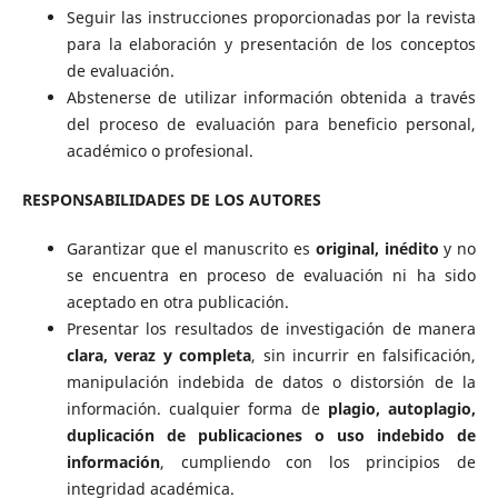
Seguir las instrucciones proporcionadas por la revista
para la elaboración y presentación de los conceptos
de evaluación.
Abstenerse de utilizar información obtenida a través
del proceso de evaluación para beneficio personal,
académico o profesional.
RESPONSABILIDADES DE LOS AUTORES
Garantizar que el manuscrito es
original, inédito
y no
se encuentra en proceso de evaluación ni ha sido
aceptado en otra publicación.
Presentar los resultados de investigación de manera
clara, veraz y completa
, sin incurrir en falsificación,
manipulación indebida de datos o distorsión de la
información. cualquier forma de
plagio, autoplagio,
duplicación de publicaciones o uso indebido de
información
, cumpliendo con los principios de
integridad académica.