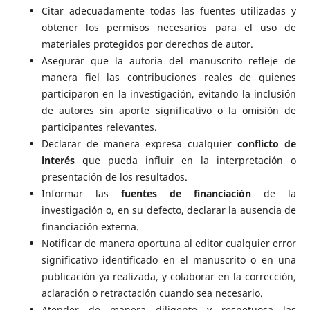
Citar adecuadamente todas las fuentes utilizadas y
obtener los permisos necesarios para el uso de
materiales protegidos por derechos de autor.
Asegurar que la autoría del manuscrito refleje de
manera fiel las contribuciones reales de quienes
participaron en la investigación, evitando la inclusión
de autores sin aporte significativo o la omisión de
participantes relevantes.
Declarar de manera expresa cualquier
conflicto de
interés
que pueda influir en la interpretación o
presentación de los resultados.
Informar las
fuentes de financiación
de la
investigación o, en su defecto, declarar la ausencia de
financiación externa.
Notificar de manera oportuna al editor cualquier error
significativo identificado en el manuscrito o en una
publicación ya realizada, y colaborar en la corrección,
aclaración o retractación cuando sea necesario.
Atender de manera diligente y respetuosa las