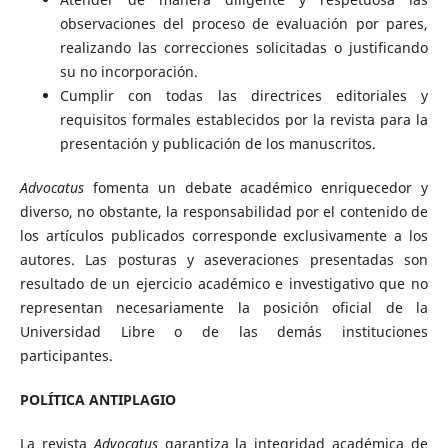
observaciones del proceso de evaluación por pares,
realizando las correcciones solicitadas o justificando
su no incorporación.
Cumplir con todas las directrices editoriales y
requisitos formales establecidos por la revista para la
presentación y publicación de los manuscritos.
Advocatus
fomenta un debate académico enriquecedor y
diverso, no obstante, la responsabilidad por el contenido de
los artículos publicados corresponde exclusivamente a los
autores. Las posturas y aseveraciones presentadas son
resultado de un ejercicio académico e investigativo que no
representan necesariamente la posición oficial de la
Universidad Libre o de las demás instituciones
participantes.
POLÍTICA ANTIPLAGIO
La revista
Advocatus
garantiza la integridad académica de