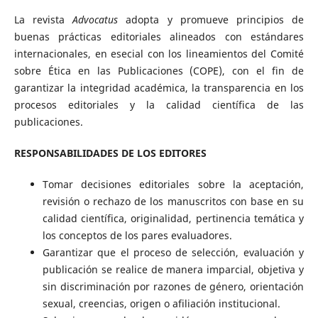
La revista
Advocatus
adopta y promueve principios de
buenas prácticas editoriales alineados con estándares
internacionales, en esecial con los lineamientos del Comité
sobre Ética en las Publicaciones (COPE), con el fin de
garantizar la integridad académica, la transparencia en los
procesos editoriales y la calidad científica de las
publicaciones.
RESPONSABILIDADES DE LOS EDITORES
Tomar decisiones editoriales sobre la aceptación,
revisión o rechazo de los manuscritos con base en su
calidad científica, originalidad, pertinencia temática y
los conceptos de los pares evaluadores.
Garantizar que el proceso de selección, evaluación y
publicación se realice de manera imparcial, objetiva y
sin discriminación por razones de género, orientación
sexual, creencias, origen o afiliación institucional.