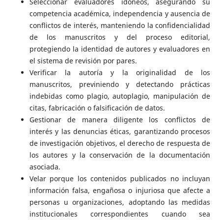
Seleccionar evaluadores idóneos, asegurando su
competencia académica, independencia y ausencia de
conflictos de interés, manteniendo la confidencialidad
de los manuscritos y del proceso editorial,
protegiendo la identidad de autores y evaluadores en
el sistema de revisión por pares.
Verificar la autoría y la originalidad de los
manuscritos, previniendo y detectando prácticas
indebidas como plagio, autoplagio, manipulación de
citas, fabricación o falsificación de datos.
Gestionar de manera diligente los conflictos de
interés y las denuncias éticas, garantizando procesos
de investigación objetivos, el derecho de respuesta de
los autores y la conservación de la documentación
asociada.
Velar porque los contenidos publicados no incluyan
información falsa, engañosa o injuriosa que afecte a
personas u organizaciones, adoptando las medidas
institucionales correspondientes cuando sea