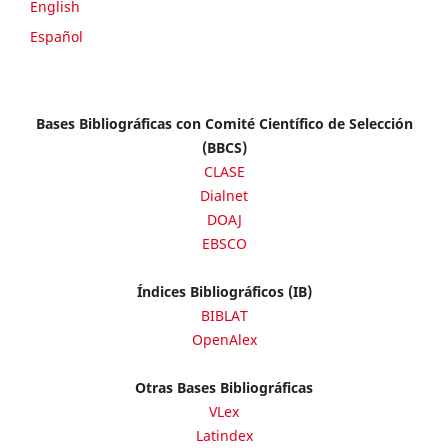
English
Español
Bases Bibliográficas con Comité Científico de Selección
(BBCS)
CLASE
Dialnet
DOAJ
EBSCO
Índices Bibliográficos (IB)
BIBLAT
OpenAlex
Otras Bases Bibliográficas
VLex
Latindex