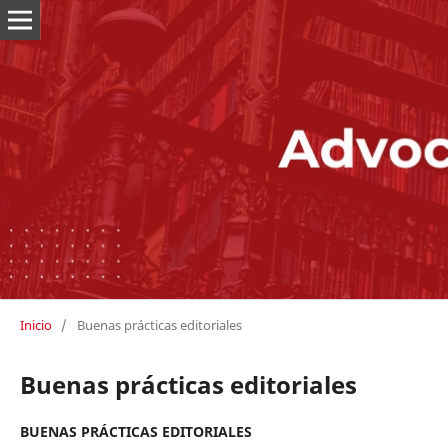
Inicio
/
Buenas prácticas editoriales
Buenas prácticas editoriales
BUENAS PRÁCTICAS EDITORIALES