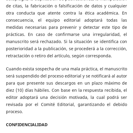
de citas, la fabricación o falsificación de datos y cualquier
otra conducta que atente contra la ética académica. En
consecuencia, el equipo editorial adoptará todas las
medidas necesarias para prevenir y detectar este tipo de
prácticas. En caso de confirmarse una irregularidad, el
manuscrito será rechazado. Si la situación se identifica con
posterioridad a la publicación, se procederá a la corrección,
retractación o retiro del artículo, según corresponda.
Cuando exista sospecha de una mala práctica, el manuscrito
será suspendido del proceso editorial y se notificará al autor
para que presente sus descargos en un plazo máximo de
diez (10) días hábiles. Con base en la respuesta recibida, el
editor adoptará una decisión motivada, la cual podrá ser
revisada por el Comité Editorial, garantizando el debido
proceso.
CONFIDENCIALIDAD