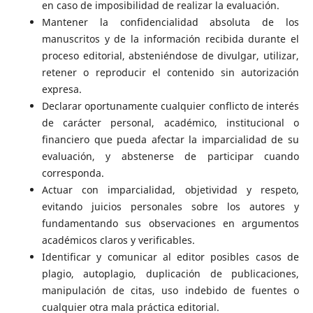
en caso de imposibilidad de realizar la evaluación.
Mantener la confidencialidad absoluta de los
manuscritos y de la información recibida durante el
proceso editorial, absteniéndose de divulgar, utilizar,
retener o reproducir el contenido sin autorización
expresa.
Declarar oportunamente cualquier conflicto de interés
de carácter personal, académico, institucional o
financiero que pueda afectar la imparcialidad de su
evaluación, y abstenerse de participar cuando
corresponda.
Actuar con imparcialidad, objetividad y respeto,
evitando juicios personales sobre los autores y
fundamentando sus observaciones en argumentos
académicos claros y verificables.
Identificar y comunicar al editor posibles casos de
plagio, autoplagio, duplicación de publicaciones,
manipulación de citas, uso indebido de fuentes o
cualquier otra mala práctica editorial.