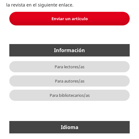
la revista en el siguiente enlace.
Enviar un artículo
Información
Para lectores/as
Para autores/as
Para bibliotecarios/as
Idioma