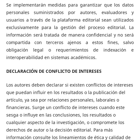
Se implementarán medidas para garantizar que los datos
personales suministrados por autores, evaluadores y
usuarios a través de la plataforma editorial sean utilizados
exclusivamente para la gestión del proceso editorial. La
información será tratada de manera confidencial y no será
compartida con terceros ajenos a estos fines, salvo
obligación legal o requerimientos de indexación e
interoperabilidad en sistemas académicos.
DECLARACIÓN DE CONFLICTO DE INTERESES
Los autores deben declarar si existen conflictos de intereses
que puedan influir en los resultados o la publicación del
artículo, ya sea por relaciones personales, laborales o
financieras. Surge un conflicto de intereses cuando este
sesga o influye en las conclusiones, los resultados o
cualquier aspecto de la investigación, o compromete los
derechos de autor o la decisión editorial. Para más
información consulte los lineamientos de ética y calidad de